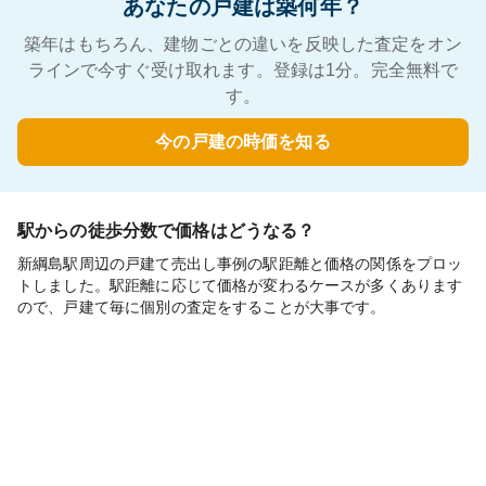
あなたの戸建は築何年？
築年はもちろん、建物ごとの違いを反映した査定をオン
ラインで今すぐ受け取れます。登録は1分。完全無料で
す。
今の戸建の時価を知る
駅からの徒歩分数で価格はどうなる？
新綱島駅周辺の戸建て売出し事例の駅距離と価格の関係をプロッ
トしました。駅距離に応じて価格が変わるケースが多くあります
ので、戸建て毎に個別の査定をすることが大事です。