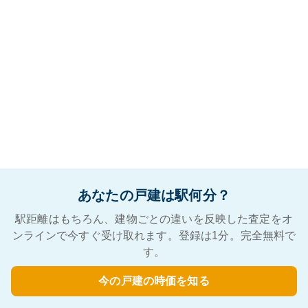
あなたの戸建は駅何分？
駅距離はもちろん、建物ごとの違いを反映した査定をオ
ンラインで今すぐ受け取れます。登録は1分。完全無料で
す。
今の戸建の時価を知る