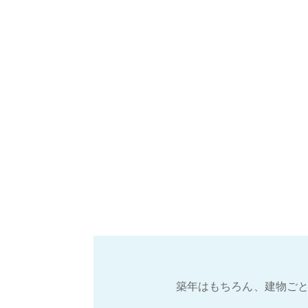
築年はもちろん、建物ごと