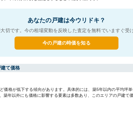
あなたの戸建は今ウリドキ？
大切です。今の相場変動を反映した査定を無料でいますぐ受
今の戸建の時価を知る
戸建て価格
価格が低下する傾向があります。具体的には、築5年以内の平均坪単価297
かし、築年以外にも価格に影響する要素は多数あり、このエリアの戸建て