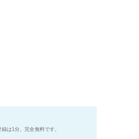
登録は1分。完全無料です。