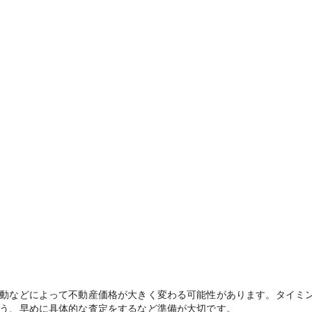
動などによって不動産価格が大きく変わる可能性があります。タイミ
う、早めに具体的な査定をするなど準備が大切です。