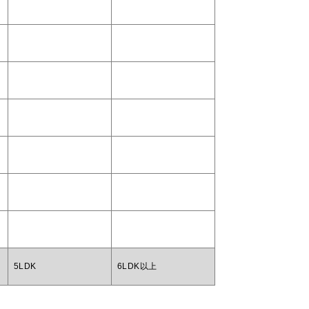
5LDK
6LDK以上