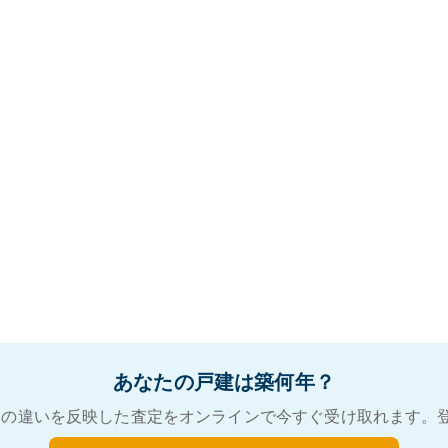
あなたの戸建は築何年？
の違いを反映した査定をオンラインで今すぐ受け取れます。