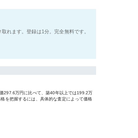
け取れます。登録は1分。完全無料です。
.6万円に比べて、築40年以上では199.2万
価格を把握するには、具体的な査定によって価格