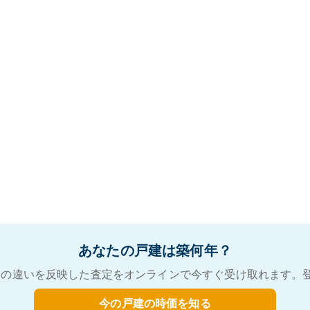
あなたの戸建は築何年？
の違いを反映した査定をオンラインで今すぐ受け取れます。
今の戸建の時価を知る