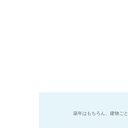
築年はもちろん、建物ごと