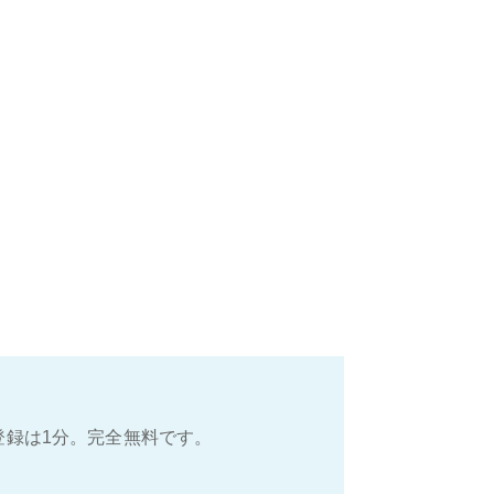
登録は1分。完全無料です。