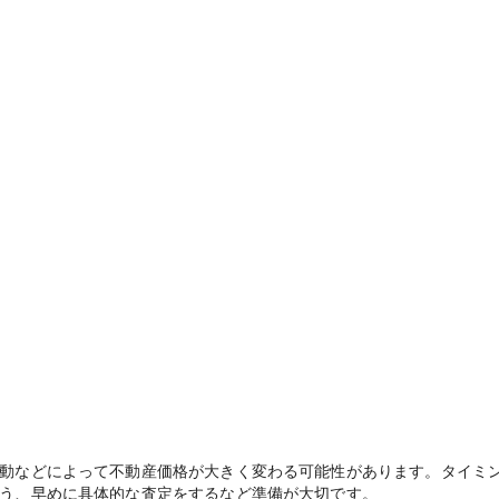
動などによって不動産価格が大きく変わる可能性があります。タイミ
う、早めに具体的な査定をするなど準備が大切です。