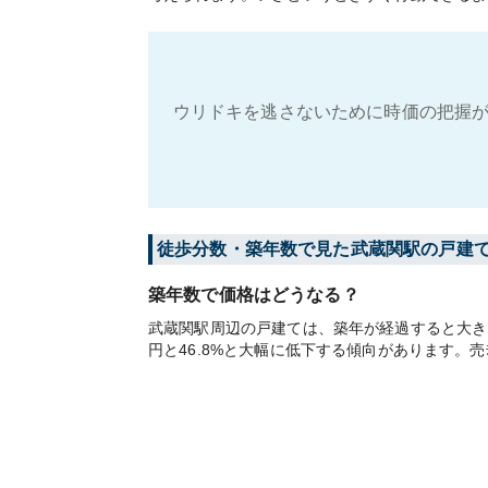
ウリドキを逃さないために時価の把握が
徒歩分数・築年数で見た武蔵関駅の戸建
築年数で価格はどうなる？
武蔵関駅周辺の戸建ては、築年が経過すると大きく
円と46.8%と大幅に低下する傾向があります