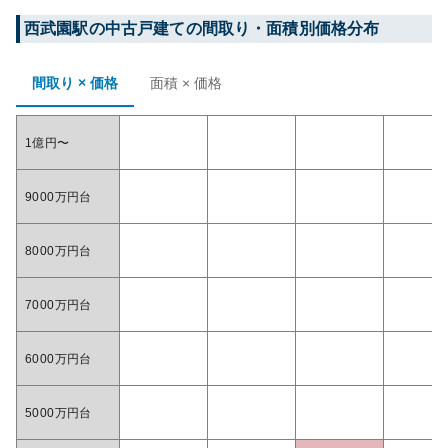
西武園
駅の中古戸建ての間取り・面積別価格分布
間取り × 価格
面積 × 価格
1億円〜
9000万円台
8000万円台
7000万円台
6000万円台
5000万円台