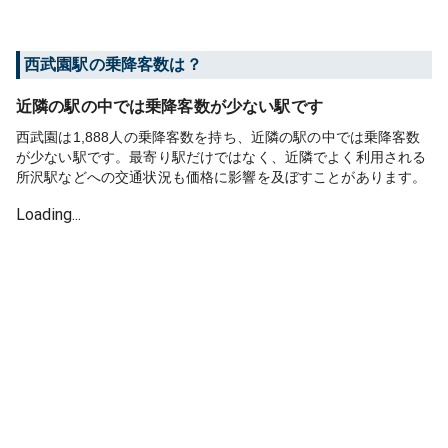
西武園
駅の乗降客数は？
近隣の駅の中では乗降客数が少ない駅です
西武園は1,888人の乗降客数を持ち、近隣の駅の中では乗降客数
が少ない駅です。最寄り駅だけではなく、近隣でよく利用される
所沢駅などへの交通状況も価格に影響を及ぼすことがあります。
Loading...