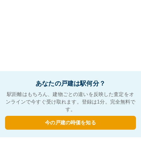
あなたの戸建は駅何分？
駅距離はもちろん、建物ごとの違いを反映した査定をオ
ンラインで今すぐ受け取れます。登録は1分。完全無料で
す。
今の戸建の時価を知る