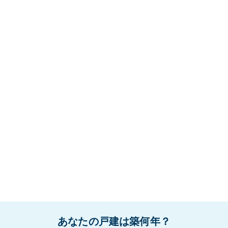
あなたの戸建は築何年？