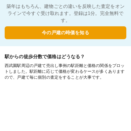
築年はもちろん、建物ごとの違いを反映した査定をオン
ラインで今すぐ受け取れます。登録は1分。完全無料で
す。
今の戸建の時価を知る
駅からの徒歩分数で価格はどうなる？
西武園駅周辺の戸建て売出し事例の駅距離と価格の関係をプロッ
トしました。駅距離に応じて価格が変わるケースが多くあります
ので、戸建て毎に個別の査定をすることが大事です。