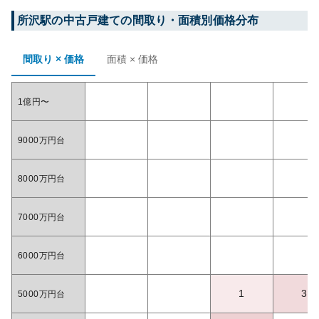
所沢
駅の中古戸建ての間取り・面積別価格分布
間取り × 価格
面積 × 価格
1億円〜
9000万円台
8000万円台
7000万円台
6000万円台
1
3
5000万円台