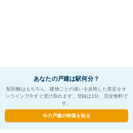
あなたの戸建は駅何分？
駅距離はもちろん、建物ごとの違いを反映した査定をオ
ンラインで今すぐ受け取れます。登録は1分。完全無料で
す。
今の戸建の時価を知る