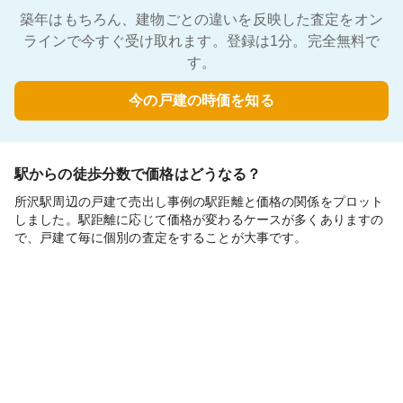
築年はもちろん、建物ごとの違いを反映した査定をオン
ラインで今すぐ受け取れます。登録は1分。完全無料で
す。
今の戸建の時価を知る
駅からの徒歩分数で価格はどうなる？
所沢駅周辺の戸建て売出し事例の駅距離と価格の関係をプロット
しました。駅距離に応じて価格が変わるケースが多くありますの
で、戸建て毎に個別の査定をすることが大事です。