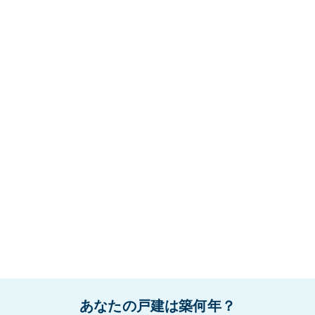
あなたの戸建は築何年？