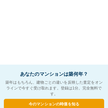
あなたのマンションは築何年？
築年はもちろん、建物ごとの違いを反映した査定をオン
ラインで今すぐ受け取れます。登録は1分。完全無料で
す。
今のマンションの時価を知る