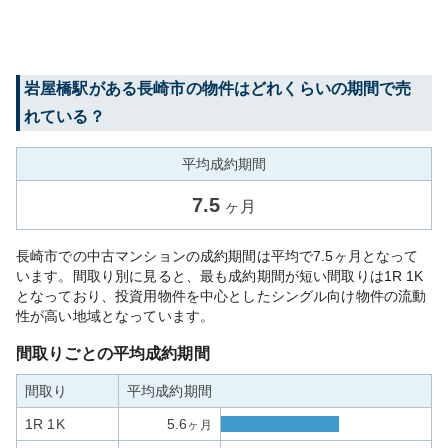
岩屋橋
駅がある
長崎市
の物件はどれくらいの期間で売
れている？
平均成約期間
7.5
ヶ月
長崎市での中古マンションの成約期間は平均で7.5ヶ月となって
います。間取り別に見ると、最も成約期間が短い間取りは1R 1K
となっており、投資用物件を中心としたシングル向け物件の流動
性が高い地域となっています。
間取りごとの平均成約期間
間取り
平均成約期間
1R 1K
5.6
ヶ月