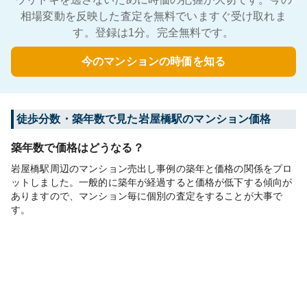
相場変動を反映した査定を無料でいますぐ受け取れま
す。登録は1分。完全無料です。
今のマンションの時価を知る
徒歩分数・築年数で見た岩屋橋駅のマンション価格
築年数で価格はどうなる？
岩屋橋駅周辺のマンション売出し事例の築年と価格の関係をプロ
ットしました。一般的に築年が経過すると価格が低下する傾向が
ありますので、マンション毎に個別の査定をすることが大事で
す。