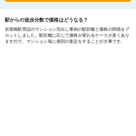
駅からの徒歩分数で価格はどうなる？
岩屋橋駅周辺のマンション売出し事例の駅距離と価格の関係をプ
ロットしました。駅距離に応じて価格が変わるケースが多くあり
ますので、マンション毎に個別の査定をすることが大事です。