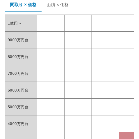
間取り × 価格
面積 × 価格
1億円〜
9000万円台
8000万円台
7000万円台
6000万円台
5000万円台
4000万円台