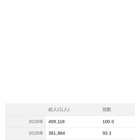
総人口(人)
指数
2020
年
409,118
100.0
2025
年
381,884
93.3