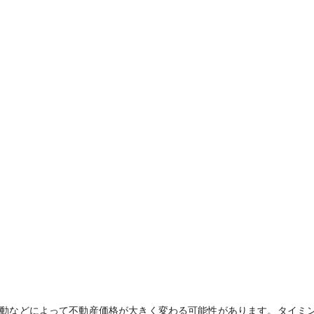
動などによって不動産価格が大きく変わる可能性があります。タイミ