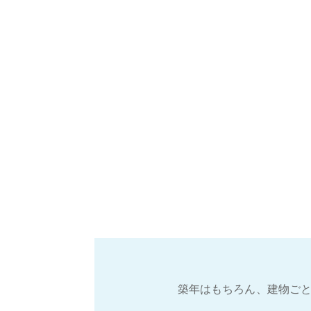
築年はもちろん、建物ごと