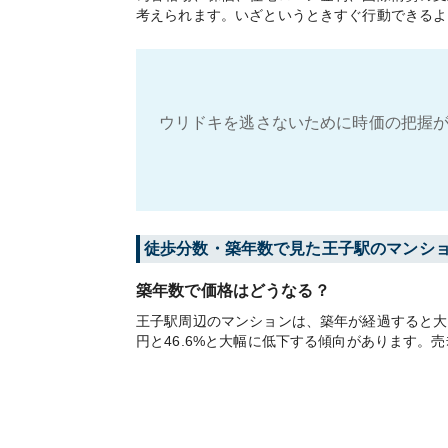
考えられます。いざというときすぐ行動できるよ
ウリドキを逃さないために時価の把握が
徒歩分数・築年数で見た王子駅のマンシ
築年数で価格はどうなる？
王子駅周辺のマンションは、築年が経過すると大き
円と46.6%と大幅に低下する傾向があります