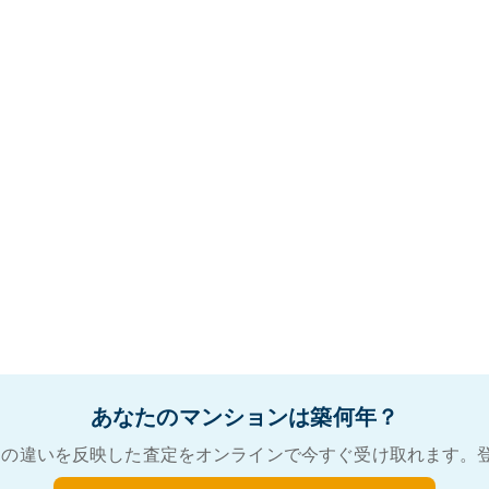
あなたのマンションは築何年？
の違いを反映した査定をオンラインで今すぐ受け取れます。