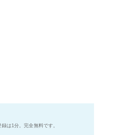
登録は1分。完全無料です。