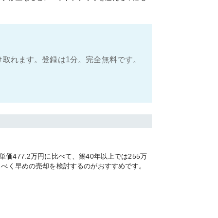
け取れます。登録は1分。完全無料です。
77.2万円に比べて、築40年以上では255万
るべく早めの売却を検討するのがおすすめです。