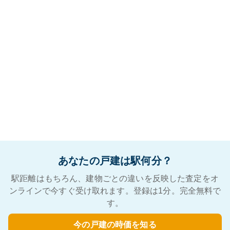
あなたの戸建は駅何分？
駅距離はもちろん、建物ごとの違いを反映した査定をオ
ンラインで今すぐ受け取れます。登録は1分。完全無料で
す。
今の戸建の時価を知る