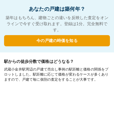
あなたの戸建は築何年？
築年はもちろん、建物ごとの違いを反映した査定をオン
ラインで今すぐ受け取れます。登録は1分。完全無料で
す。
今の戸建の時価を知る
駅からの徒歩分数で価格はどうなる？
武蔵小金井駅周辺の戸建て売出し事例の駅距離と価格の関係をプ
ロットしました。駅距離に応じて価格が変わるケースが多くあり
ますので、戸建て毎に個別の査定をすることが大事です。