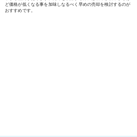
ど価格が低くなる事を加味しなるべく早めの売却を検討するのが
おすすめです。