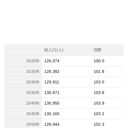
総人口(人)
指数
2020
年
126,074
100.0
2025
年
128,382
101.8
2030
年
129,811
103.0
2035
年
130,871
103.8
2040
年
130,950
103.9
2045
年
130,165
103.2
2050
年
128,944
102.3