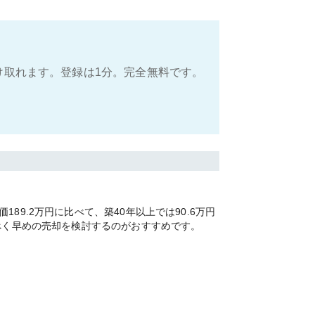
け取れます。登録は1分。完全無料です。
9.2万円に比べて、築40年以上では90.6万円
べく早めの売却を検討するのがおすすめです。