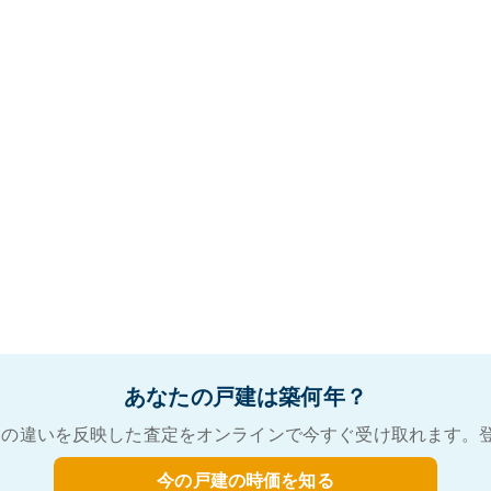
あなたの戸建は築何年？
の違いを反映した査定をオンラインで今すぐ受け取れます。
今の戸建の時価を知る