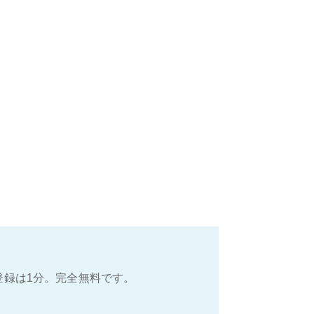
登録は1分。完全無料です。