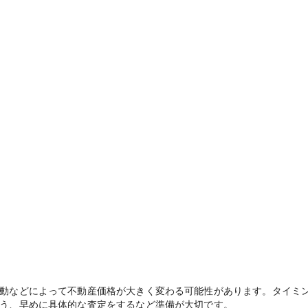
動などによって不動産価格が大きく変わる可能性があります。タイミ
う、早めに具体的な査定をするなど準備が大切です。