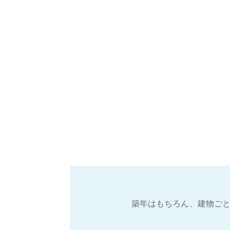
築年はもちろん、建物ごと