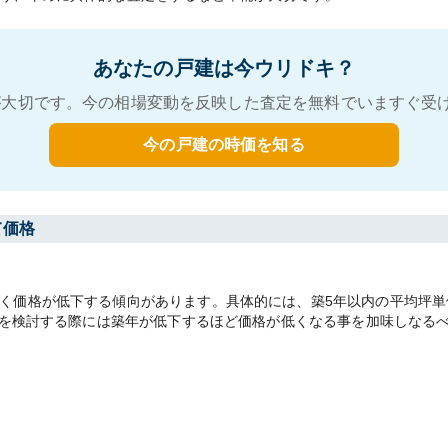
あなたの戸建は今ウリドキ？
大切です。今の相場変動を反映した査定を無料でいますぐ受
今の戸建の時価を知る
て価格
価格が低下する傾向があります。具体的には、築5年以内の平均坪単価18
売却を検討する際には築年が低下するほど価格が低くなる事を加味しなる