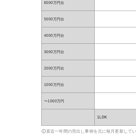
6000万円台
5000万円台
4000万円台
3000万円台
2000万円台
1000万円台
〜1000万円
1LDK
直近一年間の売出し事例を元に毎月更新して