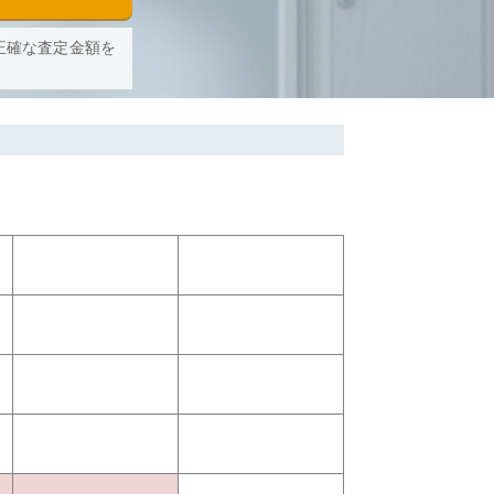
正確な査定金額を