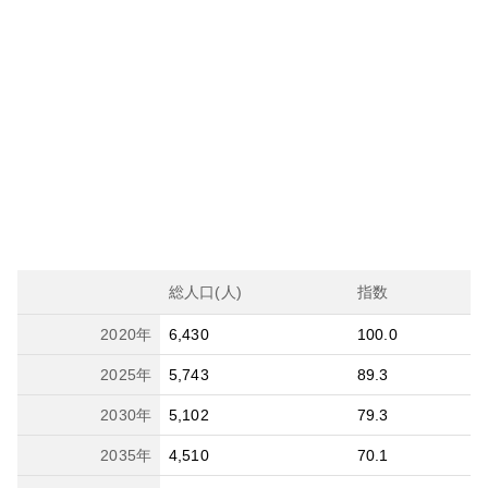
総人口(人)
指数
2020
年
6,430
100.0
2025
年
5,743
89.3
2030
年
5,102
79.3
2035
年
4,510
70.1