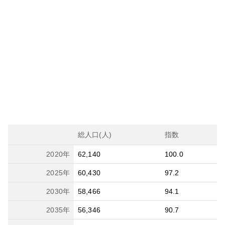
総人口(人)
指数
2020
年
62,140
100.0
2025
年
60,430
97.2
2030
年
58,466
94.1
2035
年
56,346
90.7