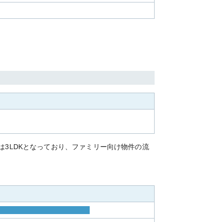
は3LDKとなっており、ファミリー向け物件の流