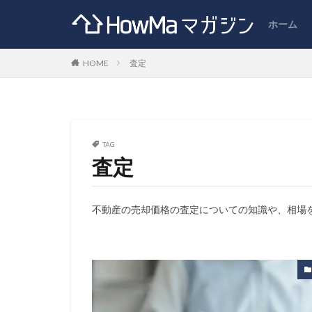
ホーム
HOME
査定
TAG
査定
不動産の売却価格の査定についての知識や、相場