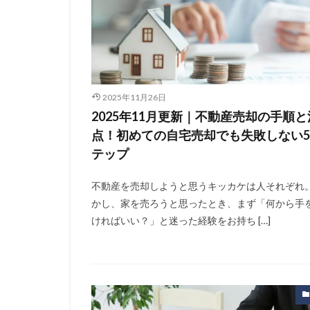
2025年11月26日
2025年11月更新｜不動産売却の手順
点！初めての自宅売却でも失敗しない
テップ
不動産を売却しようと思うキッカケは人それぞれ
かし、家を売ろうと思ったとき、まず「何から手
ければいい？」と迷った経験をお持ち […]