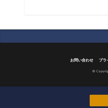
お問い合わせ
プラ
© Copyri