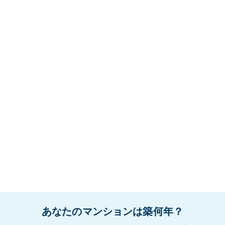
あなたのマンションは築何年？