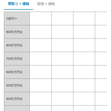
間取り × 価格
面積 × 価格
1億円〜
9000万円台
8000万円台
7000万円台
6000万円台
5000万円台
4000万円台