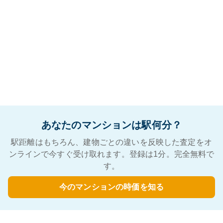
あなたのマンションは駅何分？
駅距離はもちろん、建物ごとの違いを反映した査定をオ
ンラインで今すぐ受け取れます。登録は1分。完全無料で
す。
今のマンションの時価を知る