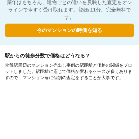
築年はもちろん、建物ごとの違いを反映した査定をオン
ラインで今すぐ受け取れます。登録は1分。完全無料で
す。
今のマンションの時価を知る
駅からの徒歩分数で価格はどうなる？
常盤駅周辺のマンション売出し事例の駅距離と価格の関係をプロ
ットしました。駅距離に応じて価格が変わるケースが多くありま
すので、マンション毎に個別の査定をすることが大事です。