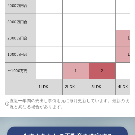
4000万円台
3000万円台
1
2000万円台
1
1000万円台
1
2
〜1000万円
1LDK
2LDK
3LDK
4LDK
直近一年間の売出し事例を元に毎月更新しています。最新の状
況と異なる場合があります。