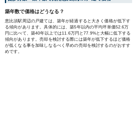
築年数で価格はどうなる？
恵比須駅周辺の戸建ては、築年が経過すると大きく価格が低下す
る傾向があります。具体的には、築5年以内の平均坪単価52.6万
円に比べて、築40年以上では11.6万円と77.9%と大幅に低下する
傾向があります。売却を検討する際には築年が低下するほど価格
が低くなる事を加味しなるべく早めの売却を検討するのがおすす
めです。