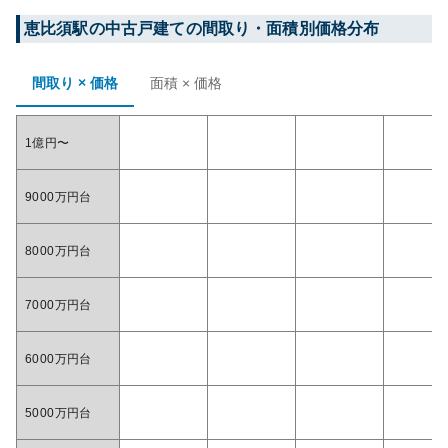
恵比須
駅の中古戸建ての間取り・面積別価格分布
間取り × 価格
面積 × 価格
1億円〜
9000万円台
8000万円台
7000万円台
6000万円台
5000万円台