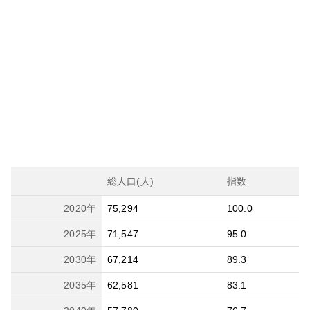
総人口(人)
指数
2020
年
75,294
100.0
2025
年
71,547
95.0
2030
年
67,214
89.3
2035
年
62,581
83.1