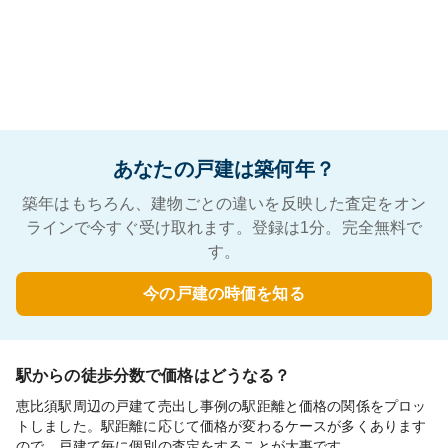
あなたの戸建は築何年？
築年はもちろん、建物ごとの違いを反映した査定をオン
ラインで今すぐ受け取れます。登録は1分。完全無料で
す。
今の戸建の時価を知る
駅からの徒歩分数で価格はどうなる？
恵比須駅周辺の戸建て売出し事例の駅距離と価格の関係をプロッ
トしました。駅距離に応じて価格が変わるケースが多くあります
ので、戸建て毎に個別の査定をすることが大事です。