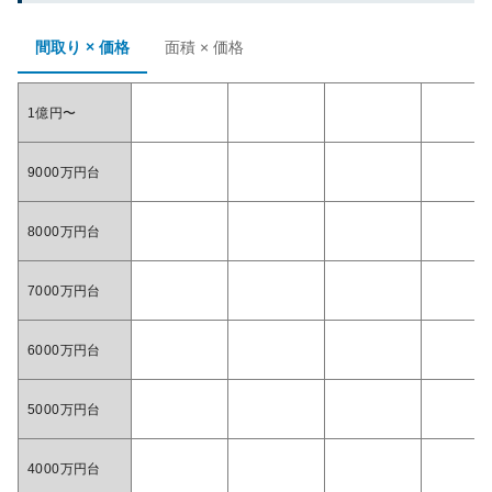
間取り × 価格
面積 × 価格
1億円〜
9000万円台
8000万円台
7000万円台
6000万円台
5000万円台
4000万円台