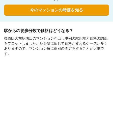
今のマンションの時価を知る
駅からの徒歩分数で価格はどうなる？
柴原阪大前駅周辺のマンション売出し事例の駅距離と価格の関係
をプロットしました。駅距離に応じて価格が変わるケースが多く
ありますので、マンション毎に個別の査定をすることが大事で
す。