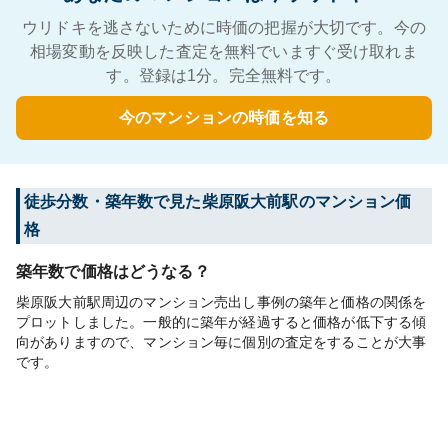
ウリドキを逃さないために時価の把握が大切です。今の
相場変動を反映した査定を無料でいますぐ受け取れま
す。登録は1分。完全無料です。
今のマンションの時価を知る
徒歩分数・築年数で見た柴原阪大前駅のマンション価
格
築年数で価格はどうなる？
柴原阪大前駅周辺のマンション売出し事例の築年と価格の関係を
プロットしました。一般的に築年が経過すると価格が低下する傾
向がありますので、マンション毎に個別の査定をすることが大事
です。