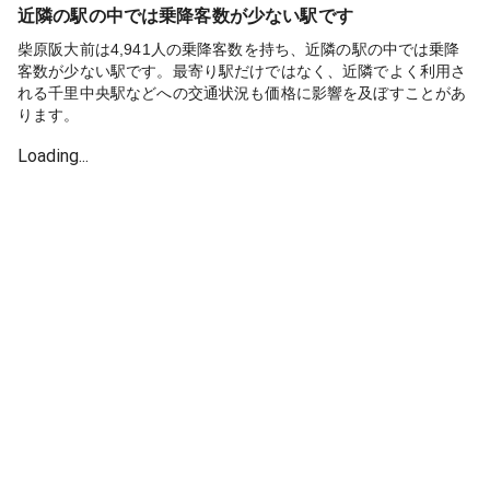
近隣の駅の中では乗降客数が少ない駅です
柴原阪大前は4,941人の乗降客数を持ち、近隣の駅の中では乗降
客数が少ない駅です。最寄り駅だけではなく、近隣でよく利用さ
れる千里中央駅などへの交通状況も価格に影響を及ぼすことがあ
ります。
Loading...