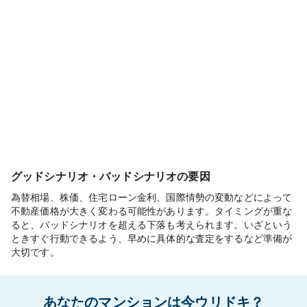
グッドシナリオ・バッドシナリオの要因
為替相場、株価、住宅ローン金利、国際情勢の変動などによって
不動産価格が大きく変わる可能性があります。タイミングが重な
ると、バッドシナリオを超える下落も考えられます。いざという
ときすぐ行動できるよう、早めに具体的な査定をするなど準備が
大切です。
あなたのマンションは今ウリドキ？