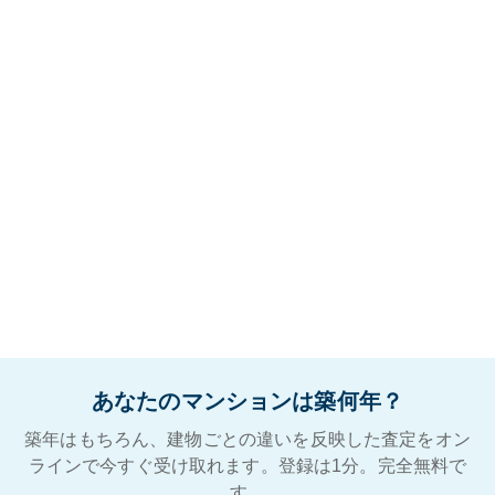
あなたのマンションは築何年？
築年はもちろん、建物ごとの違いを反映した査定をオン
ラインで今すぐ受け取れます。登録は1分。完全無料で
す。