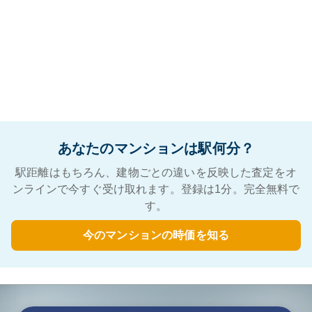
あなたのマンションは駅何分？
駅距離はもちろん、建物ごとの違いを反映した査定をオ
ンラインで今すぐ受け取れます。登録は1分。完全無料で
す。
今のマンションの時価を知る