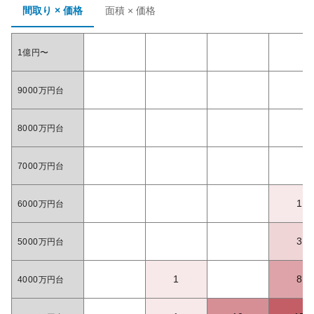
間取り × 価格
面積 × 価格
1億円〜
9000万円台
8000万円台
7000万円台
1
6000万円台
3
5000万円台
1
8
4000万円台