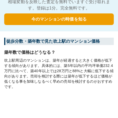
相場変動を反映した査定を無料でいますぐ受け取れま
す。登録は1分。完全無料です。
今のマンションの時価を知る
徒歩分数・築年数で見た吹上駅のマンション価格
築年数で価格はどうなる？
吹上駅周辺のマンションは、築年が経過すると大きく価格が低下
する傾向があります。具体的には、築5年以内の平均坪単価232.4
万円に比べて、築40年以上では28万円と88%と大幅に低下する傾
向があります。売却を検討する際には築年が低下するほど価格が
低くなる事を加味しなるべく早めの売却を検討するのがおすすめ
です。