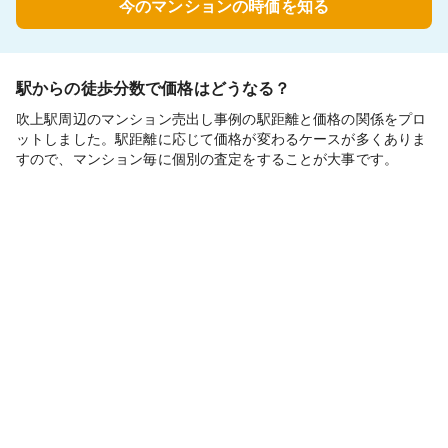
今のマンションの時価を知る
駅からの徒歩分数で価格はどうなる？
吹上駅周辺のマンション売出し事例の駅距離と価格の関係をプロ
ットしました。駅距離に応じて価格が変わるケースが多くありま
すので、マンション毎に個別の査定をすることが大事です。