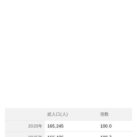
総人口(人)
指数
2020
年
165,245
100.0