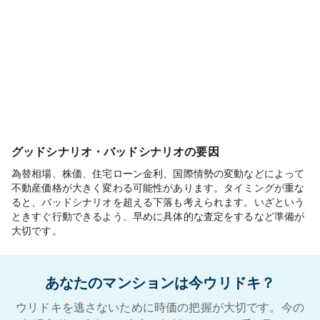
グッドシナリオ・バッドシナリオの要因
為替相場、株価、住宅ローン金利、国際情勢の変動などによって
不動産価格が大きく変わる可能性があります。タイミングが重な
ると、バッドシナリオを超える下落も考えられます。いざという
ときすぐ行動できるよう、早めに具体的な査定をするなど準備が
大切です。
あなたのマンションは今ウリドキ？
ウリドキを逃さないために時価の把握が大切です。今の