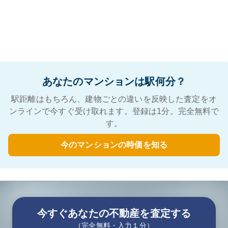
あなたのマンションは駅何分？
駅距離はもちろん、建物ごとの違いを反映した査定をオ
ンラインで今すぐ受け取れます。登録は1分。完全無料で
す。
今のマンションの時価を知る
今すぐあなたの不動産を査定する
（完全無料・入力１分）