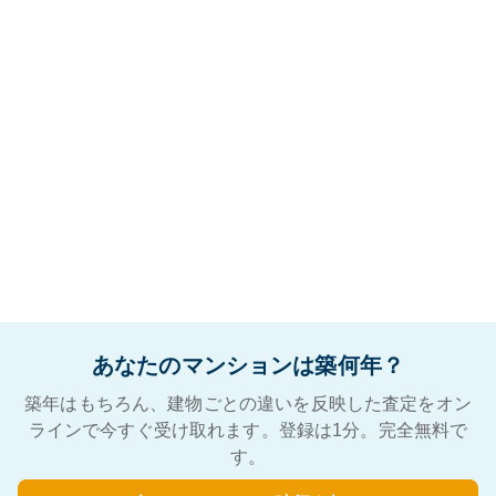
あなたのマンションは築何年？
築年はもちろん、建物ごとの違いを反映した査定をオン
ラインで今すぐ受け取れます。登録は1分。完全無料で
す。