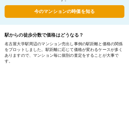
今のマンションの時価を知る
駅からの徒歩分数で価格はどうなる？
名古屋大学駅周辺のマンション売出し事例の駅距離と価格の関係
をプロットしました。駅距離に応じて価格が変わるケースが多く
ありますので、マンション毎に個別の査定をすることが大事で
す。