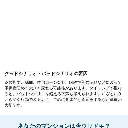
グッドシナリオ・バッドシナリオの要因
為替相場、株価、住宅ローン金利、国際情勢の変動などによって
不動産価格が大きく変わる可能性があります。タイミングが重な
ると、バッドシナリオを超える下落も考えられます。いざという
ときすぐ行動できるよう、早めに具体的な査定をするなど準備が
大切です。
あなたのマンションは今ウリドキ？