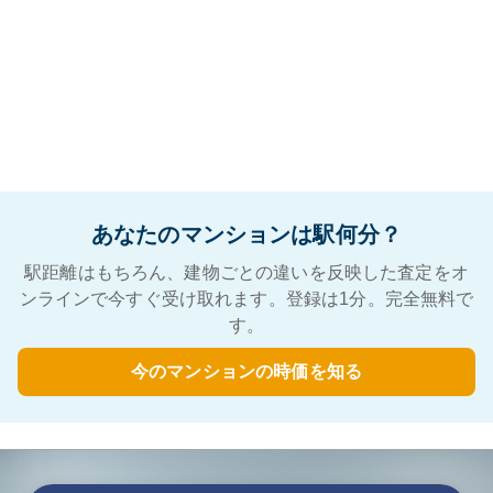
あなたのマンションは駅何分？
駅距離はもちろん、建物ごとの違いを反映した査定をオ
ンラインで今すぐ受け取れます。登録は1分。完全無料で
す。
今のマンションの時価を知る