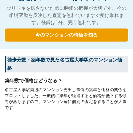
ウリドキを逃さないために時価の把握が大切です。今の
相場変動を反映した査定を無料でいますぐ受け取れま
す。登録は1分。完全無料です。
今のマンションの時価を知る
徒歩分数・築年数で見た名古屋大学駅のマンション価
格
築年数で価格はどうなる？
名古屋大学駅周辺のマンション売出し事例の築年と価格の関係を
プロットしました。一般的に築年が経過すると価格が低下する傾
向がありますので、マンション毎に個別の査定をすることが大事
です。