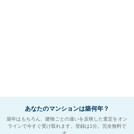
あなたのマンションは築何年？
築年はもちろん、建物ごとの違いを反映した査定をオン
ラインで今すぐ受け取れます。登録は1分。完全無料で
す。