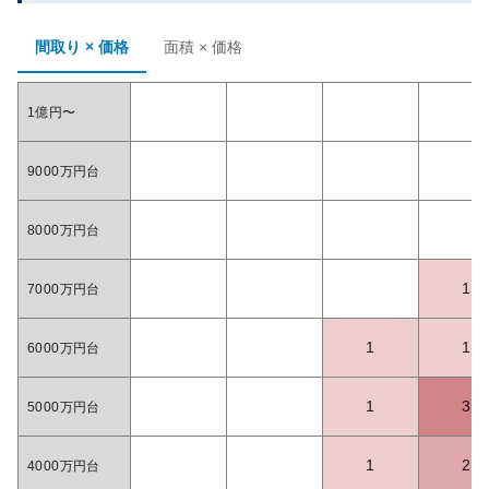
間取り × 価格
面積 × 価格
1億円〜
9000万円台
8000万円台
1
7000万円台
1
1
6000万円台
1
3
5000万円台
1
2
4000万円台