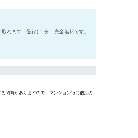
け取れます。登録は1分。完全無料です。
する傾向がありますので、マンション毎に個別の