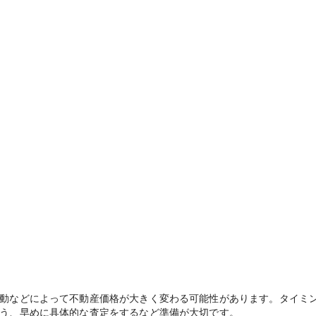
動などによって不動産価格が大きく変わる可能性があります。タイミ
う、早めに具体的な査定をするなど準備が大切です。