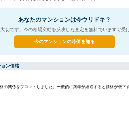
あなたのマンションは今ウリドキ？
大切です。今の相場変動を反映した査定を無料でいますぐ受
今のマンションの時価を知る
ション価格
格の関係をプロットしました。一般的に築年が経過すると価格が低下