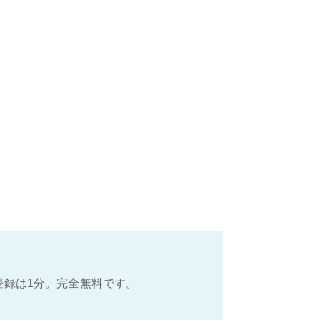
登録は1分。完全無料です。