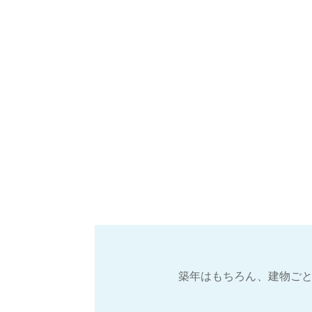
築年はもちろん、建物ごと