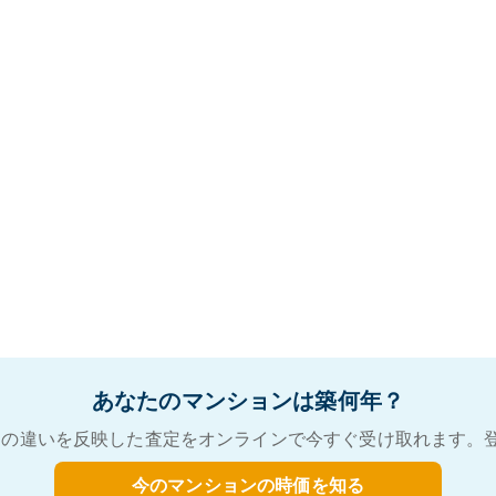
あなたのマンションは築何年？
の違いを反映した査定をオンラインで今すぐ受け取れます。
今のマンションの時価を知る