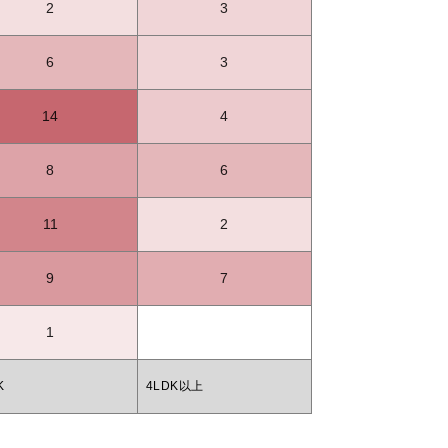
2
3
6
3
14
4
8
6
11
2
9
7
1
K
4LDK以上