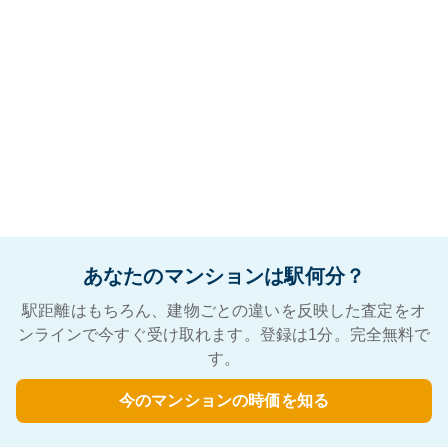
あなたのマンションは駅何分？
駅距離はもちろん、建物ごとの違いを反映した査定をオ
ンラインで今すぐ受け取れます。登録は1分。完全無料で
す。
今のマンションの時価を知る