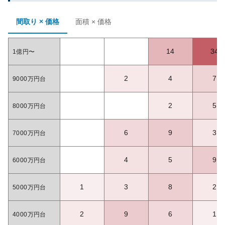
間取り × 価格
面積 × 価格
14
34
1億円〜
2
4
7
9000万円台
2
5
8000万円台
6
9
3
7000万円台
4
5
9
6000万円台
1
3
8
2
5000万円台
2
9
6
1
4000万円台