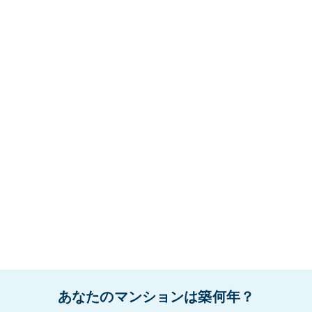
あなたのマンションは築何年？