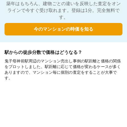
築年はもちろん、建物ごとの違いを反映した査定をオン
ラインで今すぐ受け取れます。登録は1分。完全無料で
す。
今のマンションの時価を知る
駅からの徒歩分数で価格はどうなる？
鬼子母神前駅周辺のマンション売出し事例の駅距離と価格の関係
をプロットしました。駅距離に応じて価格が変わるケースが多く
ありますので、マンション毎に個別の査定をすることが大事で
す。