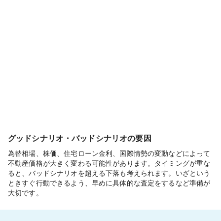
グッドシナリオ・バッドシナリオの要因
為替相場、株価、住宅ローン金利、国際情勢の変動などによって
不動産価格が大きく変わる可能性があります。タイミングが重な
ると、バッドシナリオを超える下落も考えられます。いざという
ときすぐ行動できるよう、早めに具体的な査定をするなど準備が
大切です。