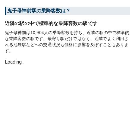
鬼子母神前
駅の乗降客数は？
近隣の駅の中で標準的な乗降客数の駅です
鬼子母神前は10,904人の乗降客数を持ち、近隣の駅の中で標準的
な乗降客数の駅です。最寄り駅だけではなく、近隣でよく利用さ
れる池袋駅などへの交通状況も価格に影響を及ぼすこともありま
す。
Loading...