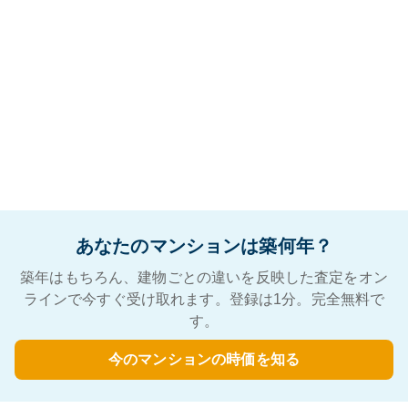
あなたのマンションは築何年？
築年はもちろん、建物ごとの違いを反映した査定をオン
ラインで今すぐ受け取れます。登録は1分。完全無料で
す。
今のマンションの時価を知る