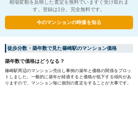
相場変動を反映した査定を無料でいますぐ受け取れま
す。登録は1分。完全無料です。
今のマンションの時価を知る
徒歩分数・築年数で見た篠崎駅のマンション価格
築年数で価格はどうなる？
篠崎駅周辺のマンション売出し事例の築年と価格の関係をプロッ
トしました。一般的に築年が経過すると価格が低下する傾向があ
りますので、マンション毎に個別の査定をすることが大事です。