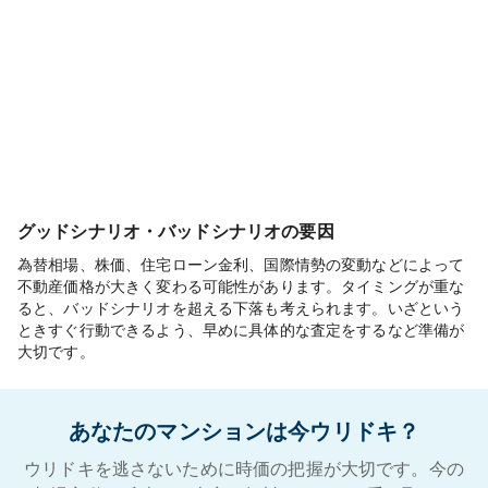
グッドシナリオ・バッドシナリオの要因
為替相場、株価、住宅ローン金利、国際情勢の変動などによって
不動産価格が大きく変わる可能性があります。タイミングが重な
ると、バッドシナリオを超える下落も考えられます。いざという
ときすぐ行動できるよう、早めに具体的な査定をするなど準備が
大切です。
あなたのマンションは今ウリドキ？
ウリドキを逃さないために時価の把握が大切です。今の