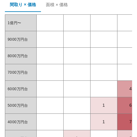
間取り × 価格
面積 × 価格
1億円〜
9000万円台
8000万円台
7000万円台
4
6000万円台
1
6
5000万円台
1
7
4000万円台