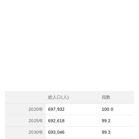
総人口(人)
指数
2020
年
697,932
100.0
2025
年
692,618
99.2
2030
年
693,046
99.3