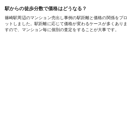
駅からの徒歩分数で価格はどうなる？
篠崎駅周辺のマンション売出し事例の駅距離と価格の関係をプロ
ットしました。駅距離に応じて価格が変わるケースが多くありま
すので、マンション毎に個別の査定をすることが大事です。