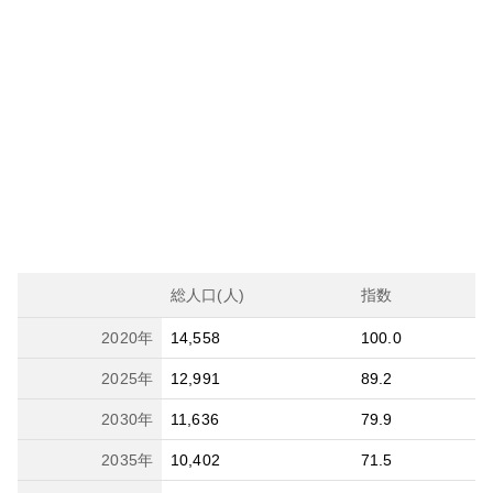
総人口(人)
指数
2020
年
14,558
100.0
2025
年
12,991
89.2
2030
年
11,636
79.9
2035
年
10,402
71.5