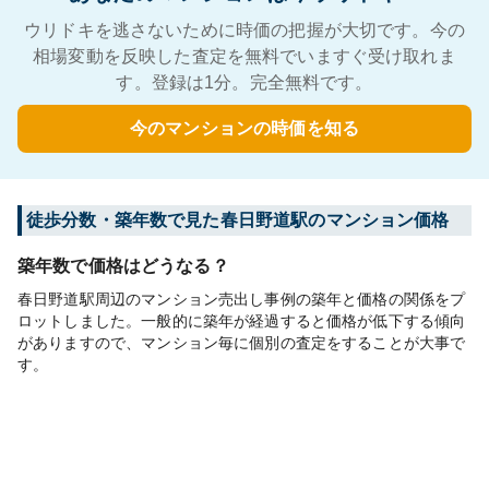
ウリドキを逃さないために時価の把握が大切です。今の
相場変動を反映した査定を無料でいますぐ受け取れま
す。登録は1分。完全無料です。
今のマンションの時価を知る
徒歩分数・築年数で見た春日野道駅のマンション価格
築年数で価格はどうなる？
春日野道駅周辺のマンション売出し事例の築年と価格の関係をプ
ロットしました。一般的に築年が経過すると価格が低下する傾向
がありますので、マンション毎に個別の査定をすることが大事で
す。