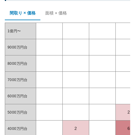
間取り × 価格
面積 × 価格
1億円〜
9000万円台
8000万円台
7000万円台
6000万円台
2
5000万円台
2
6
4000万円台