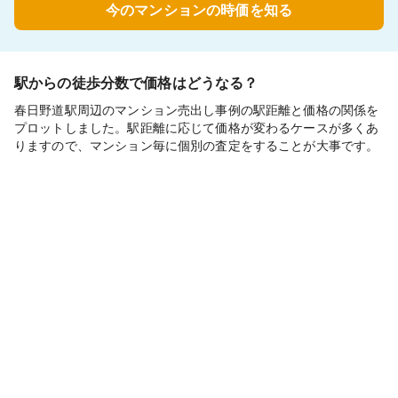
今のマンションの時価を知る
駅からの徒歩分数で価格はどうなる？
春日野道駅周辺のマンション売出し事例の駅距離と価格の関係を
プロットしました。駅距離に応じて価格が変わるケースが多くあ
りますので、マンション毎に個別の査定をすることが大事です。