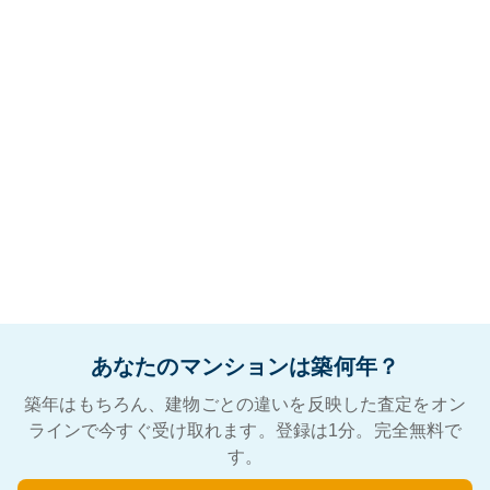
あなたのマンションは築何年？
築年はもちろん、建物ごとの違いを反映した査定をオン
ラインで今すぐ受け取れます。登録は1分。完全無料で
す。