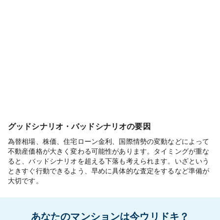
グッドシナリオ・バッドシナリオの要因
為替相場、株価、住宅ローン金利、国際情勢の変動などによって
不動産価格が大きく変わる可能性があります。タイミングが重な
ると、バッドシナリオを超える下落も考えられます。いざという
ときすぐ行動できるよう、早めに具体的な査定をするなど準備が
大切です。
あなたのマンションは今ウリドキ？