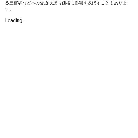
る三宮駅などへの交通状況も価格に影響を及ぼすこともありま
す。
Loading...