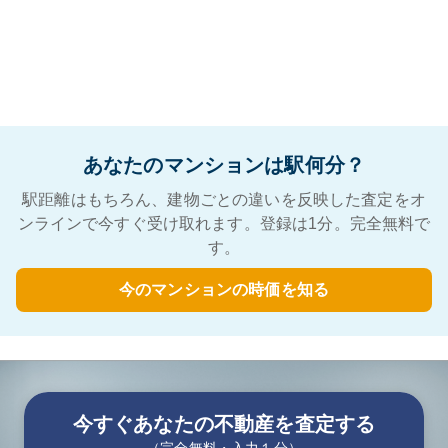
あなたのマンションは駅何分？
駅距離はもちろん、建物ごとの違いを反映した査定をオ
ンラインで今すぐ受け取れます。登録は1分。完全無料で
す。
今のマンションの時価を知る
今すぐあなたの不動産を査定する