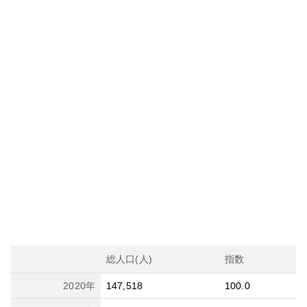
総人口(人)
指数
2020
年
147,518
100.0