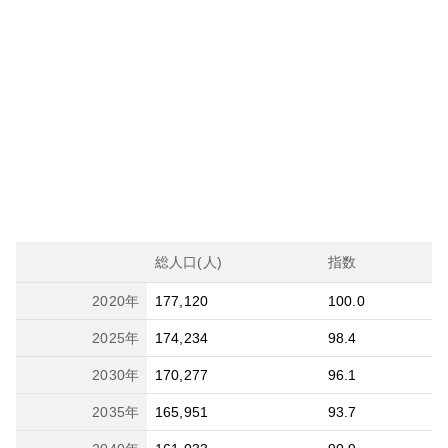
総人口(人)
指数
2020
年
177,120
100.0
2025
年
174,234
98.4
2030
年
170,277
96.1
2035
年
165,951
93.7