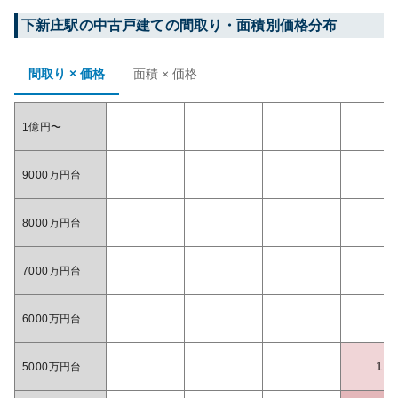
下新庄
駅の中古戸建ての間取り・面積別価格分布
間取り × 価格
面積 × 価格
1億円〜
9000万円台
8000万円台
7000万円台
6000万円台
1
5000万円台