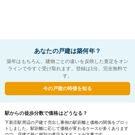
あなたの戸建は築何年？
築年はもちろん、建物ごとの違いを反映した査定をオン
ラインで今すぐ受け取れます。登録は1分。完全無料で
す。
今の戸建の時価を知る
駅からの徒歩分数で価格はどうなる？
下新庄駅周辺の戸建て売出し事例の駅距離と価格の関係をプロッ
トしました。駅距離に応じて価格が変わるケースが多くあります
ので、戸建て毎に個別の査定をすることが大事です。