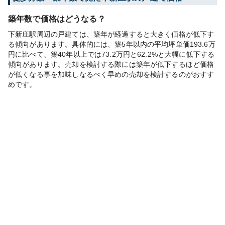
築年数で価格はどうなる？
下新庄駅周辺の戸建ては、築年が経過すると大きく価格が低下す
る傾向があります。具体的には、築5年以内の平均坪単価193.6万
円に比べて、築40年以上では73.2万円と62.2%と大幅に低下する
傾向があります。売却を検討する際には築年が低下するほど価格
が低くなる事を加味しなるべく早めの売却を検討するのがおすす
めです。