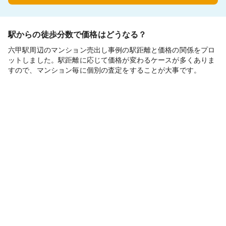
駅からの徒歩分数で価格はどうなる？
六甲駅周辺のマンション売出し事例の駅距離と価格の関係をプロ
ットしました。駅距離に応じて価格が変わるケースが多くありま
すので、マンション毎に個別の査定をすることが大事です。