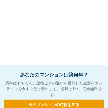
あなたのマンションは築何年？
築年はもちろん、建物ごとの違いを反映した査定をオン
ラインで今すぐ受け取れます。登録は1分。完全無料で
す。
今のマンションの時価を知る