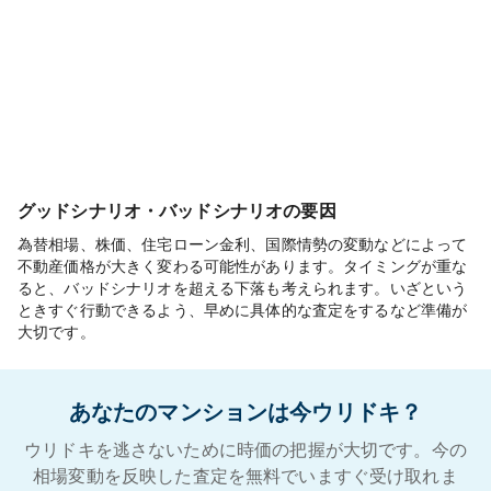
グッドシナリオ・バッドシナリオの要因
為替相場、株価、住宅ローン金利、国際情勢の変動などによって
不動産価格が大きく変わる可能性があります。タイミングが重な
ると、バッドシナリオを超える下落も考えられます。いざという
ときすぐ行動できるよう、早めに具体的な査定をするなど準備が
大切です。
あなたのマンションは今ウリドキ？
ウリドキを逃さないために時価の把握が大切です。今の
相場変動を反映した査定を無料でいますぐ受け取れま