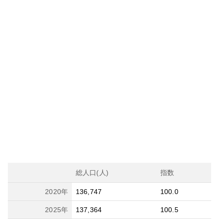
総人口(人)
指数
2020
年
136,747
100.0
2025
年
137,364
100.5