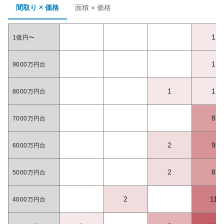
間取り × 価格
面積 × 価格
1
1億円〜
1
9000万円台
1
1
8000万円台
8
7000万円台
2
9
6000万円台
2
8
5000万円台
2
11
4000万円台