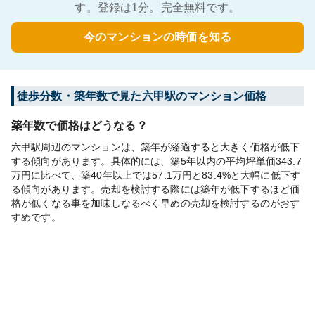
す。登録は1分。完全無料です。
今のマンションの時価を知る
徒歩分数・築年数で見た六甲駅のマンション価格
築年数で価格はどうなる？
六甲駅周辺のマンションは、築年が経過すると大きく価格が低下
する傾向があります。具体的には、築5年以内の平均坪単価343.7
万円に比べて、築40年以上では57.1万円と83.4%と大幅に低下す
る傾向があります。売却を検討する際には築年が低下するほど価
格が低くなる事を加味しなるべく早めの売却を検討するのがおす
すめです。