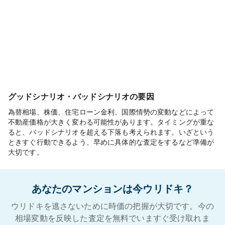
グッドシナリオ・バッドシナリオの要因
為替相場、株価、住宅ローン金利、国際情勢の変動などによって
不動産価格が大きく変わる可能性があります。タイミングが重な
ると、バッドシナリオを超える下落も考えられます。いざという
ときすぐ行動できるよう、早めに具体的な査定をするなど準備が
大切です。
あなたのマンションは今ウリドキ？
ウリドキを逃さないために時価の把握が大切です。今の
相場変動を反映した査定を無料でいますぐ受け取れま