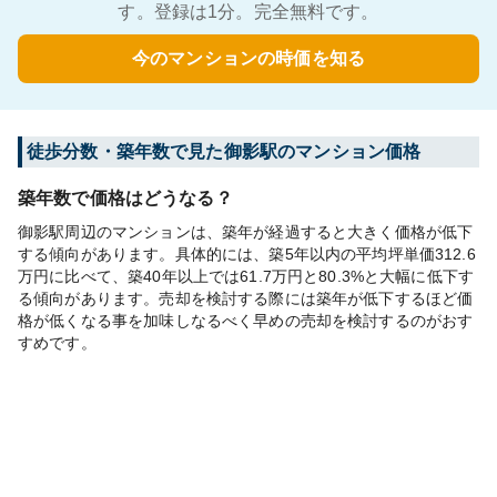
す。登録は1分。完全無料です。
今のマンションの時価を知る
徒歩分数・築年数で見た御影駅のマンション価格
築年数で価格はどうなる？
御影駅周辺のマンションは、築年が経過すると大きく価格が低下
する傾向があります。具体的には、築5年以内の平均坪単価312.6
万円に比べて、築40年以上では61.7万円と80.3%と大幅に低下す
る傾向があります。売却を検討する際には築年が低下するほど価
格が低くなる事を加味しなるべく早めの売却を検討するのがおす
すめです。