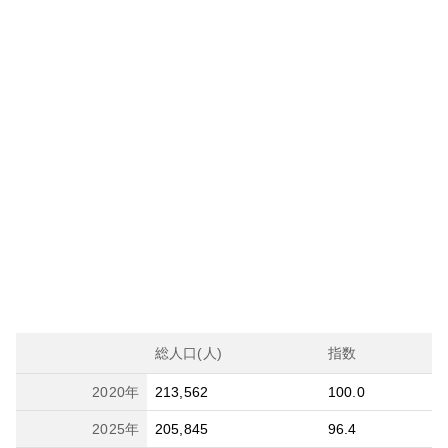
総人口(人)
指数
2020
年
213,562
100.0
2025
年
205,845
96.4