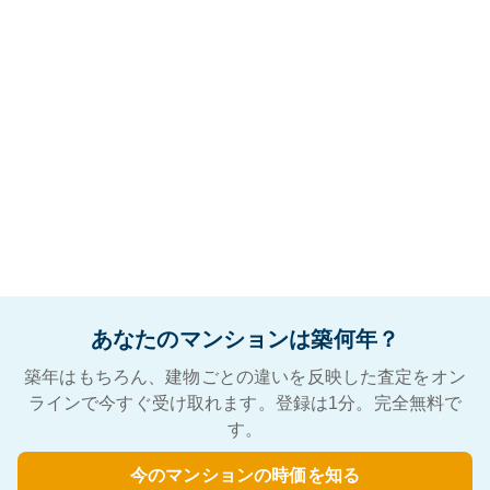
あなたのマンションは築何年？
築年はもちろん、建物ごとの違いを反映した査定をオン
ラインで今すぐ受け取れます。登録は1分。完全無料で
す。
今のマンションの時価を知る