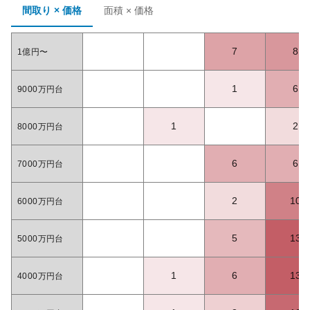
間取り × 価格
面積 × 価格
7
8
1億円〜
1
6
9000万円台
1
2
8000万円台
6
6
7000万円台
2
10
6000万円台
5
13
5000万円台
1
6
13
4000万円台