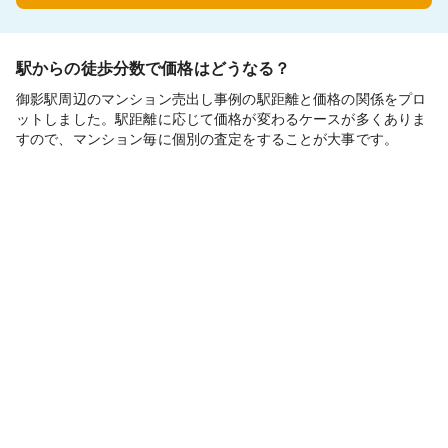
駅からの徒歩分数で価格はどうなる？
御影駅周辺のマンション売出し事例の駅距離と価格の関係をプロ
ットしました。駅距離に応じて価格が変わるケースが多くありま
すので、マンション毎に個別の査定をすることが大事です。