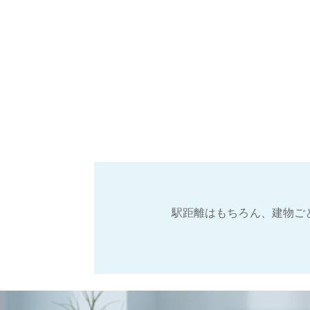
駅距離はもちろん、建物ご