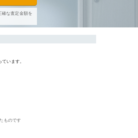
正確な査定金額を
っています。
たものです