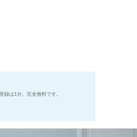
登録は1分。完全無料です。