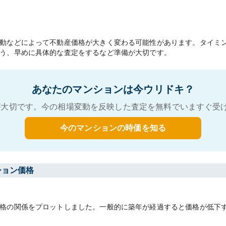
動などによって不動産価格が大きく変わる可能性があります。タイミ
う、早めに具体的な査定をするなど準備が大切です。
あなたのマンションは今ウリドキ？
大切です。今の相場変動を反映した査定を無料でいますぐ受
今のマンションの時価を知る
ション価格
格の関係をプロットしました。一般的に築年が経過すると価格が低下