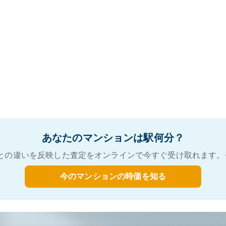
あなたのマンションは駅何分？
との違いを反映した査定をオンラインで今すぐ受け取れます。
今のマンションの時価を知る