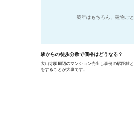
築年はもちろん、建物ごと
駅からの徒歩分数で価格はどうなる？
大山寺駅周辺のマンション売出し事例の駅距離と
をすることが大事です。