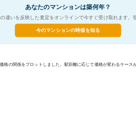
あなたのマンションは築何年？
の違いを反映した査定をオンラインで今すぐ受け取れます。
今のマンションの時価を知る
価格の関係をプロットしました。駅距離に応じて価格が変わるケース