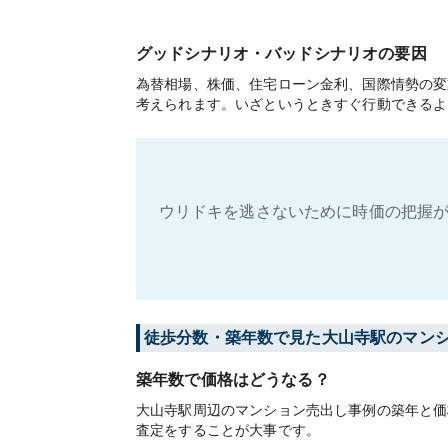
グッドシナリオ・バッドシナリオの要因
為替相場、株価、住宅ローン金利、国際情勢の変
考えられます。いざというときすぐ行動できるよ
ウリドキを逃さないために時価の把握が
徒歩分数・築年数で見た大山寺駅のマン
築年数で価格はどうなる？
大山寺駅周辺のマンション売出し事例の築年と価
査定をすることが大事です。