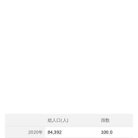
総人口(人)
指数
2020
年
84,392
100.0