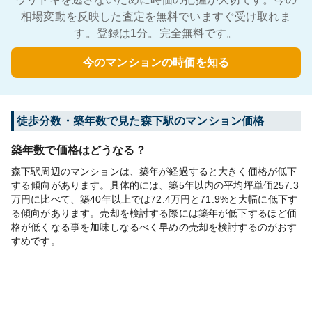
相場変動を反映した査定を無料でいますぐ受け取れま
す。登録は1分。完全無料です。
今のマンションの時価を知る
徒歩分数・築年数で見た森下駅のマンション価格
築年数で価格はどうなる？
森下駅周辺のマンションは、築年が経過すると大きく価格が低下
する傾向があります。具体的には、築5年以内の平均坪単価257.3
万円に比べて、築40年以上では72.4万円と71.9%と大幅に低下す
る傾向があります。売却を検討する際には築年が低下するほど価
格が低くなる事を加味しなるべく早めの売却を検討するのがおす
すめです。