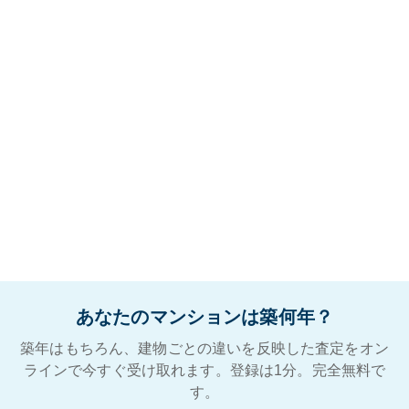
あなたのマンションは築何年？
築年はもちろん、建物ごとの違いを反映した査定をオン
ラインで今すぐ受け取れます。登録は1分。完全無料で
す。