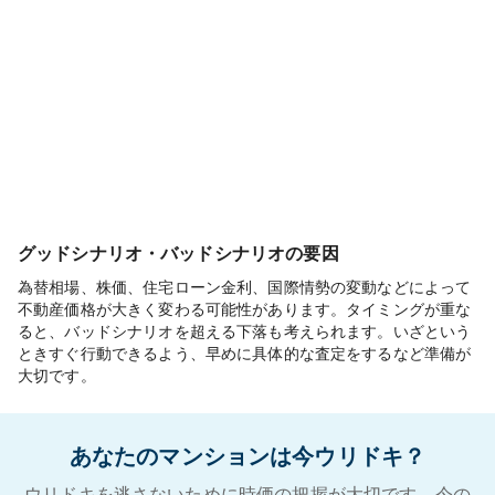
グッドシナリオ・バッドシナリオの要因
為替相場、株価、住宅ローン金利、国際情勢の変動などによって
不動産価格が大きく変わる可能性があります。タイミングが重な
ると、バッドシナリオを超える下落も考えられます。いざという
ときすぐ行動できるよう、早めに具体的な査定をするなど準備が
大切です。
あなたのマンションは今ウリドキ？
ウリドキを逃さないために時価の把握が大切です。今の