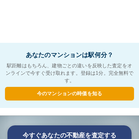
あなたのマンションは駅何分？
駅距離はもちろん、建物ごとの違いを反映した査定をオ
ンラインで今すぐ受け取れます。登録は1分。完全無料で
す。
今のマンションの時価を知る
今すぐあなたの不動産を査定する