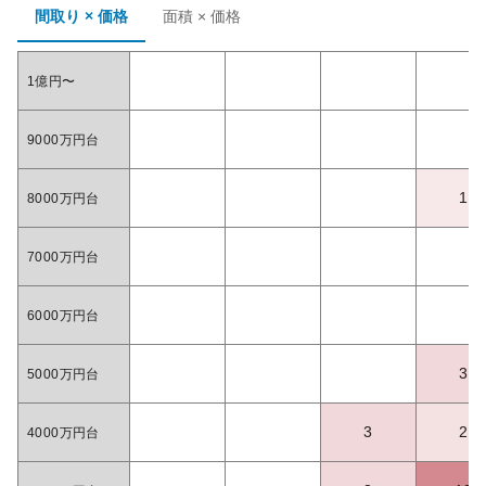
間取り × 価格
面積 × 価格
1億円〜
9000万円台
1
8000万円台
7000万円台
6000万円台
3
5000万円台
3
2
4000万円台