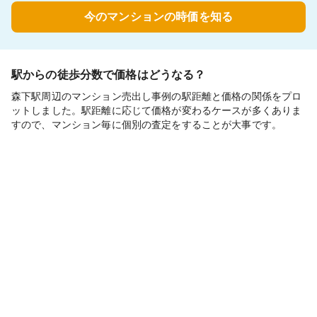
今のマンションの時価を知る
駅からの徒歩分数で価格はどうなる？
森下駅周辺のマンション売出し事例の駅距離と価格の関係をプロ
ットしました。駅距離に応じて価格が変わるケースが多くありま
すので、マンション毎に個別の査定をすることが大事です。