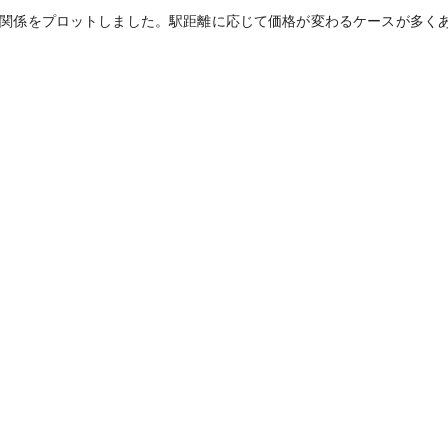
関係をプロットしました。駅距離に応じて価格が変わるケースが多く