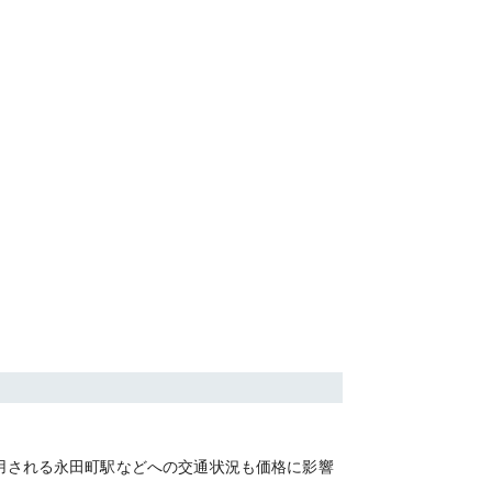
利用される永田町駅などへの交通状況も価格に影響