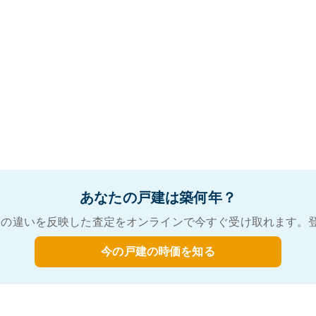
あなたの戸建は築何年？
の違いを反映した査定をオンラインで今すぐ受け取れます。
今の戸建の時価を知る