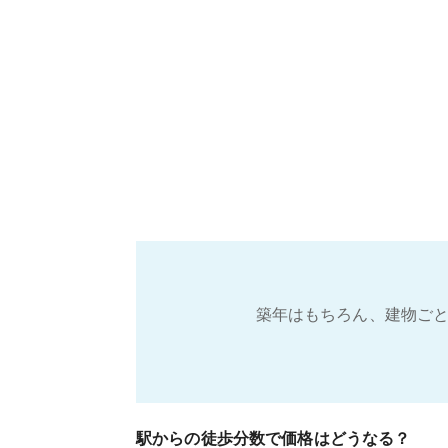
築年はもちろん、建物ごと
駅からの徒歩分数で価格はどうなる？