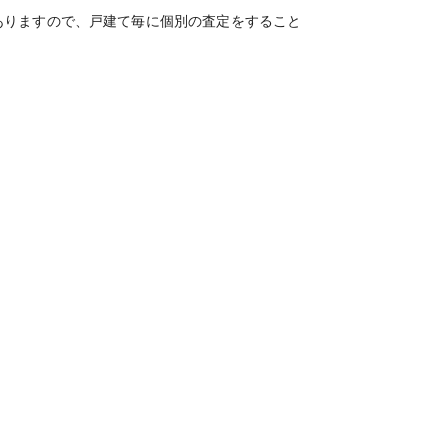
ありますので、戸建て毎に個別の査定をすること