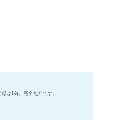
登録は1分。完全無料です。