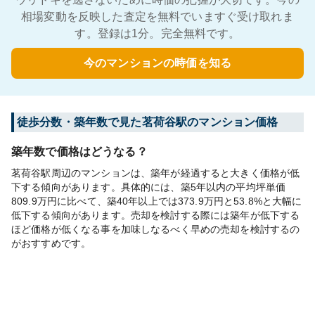
相場変動を反映した査定を無料でいますぐ受け取れま
す。登録は1分。完全無料です。
今のマンションの時価を知る
徒歩分数・築年数で見た茗荷谷駅のマンション価格
築年数で価格はどうなる？
茗荷谷駅周辺のマンションは、築年が経過すると大きく価格が低
下する傾向があります。具体的には、築5年以内の平均坪単価
809.9万円に比べて、築40年以上では373.9万円と53.8%と大幅に
低下する傾向があります。売却を検討する際には築年が低下する
ほど価格が低くなる事を加味しなるべく早めの売却を検討するの
がおすすめです。