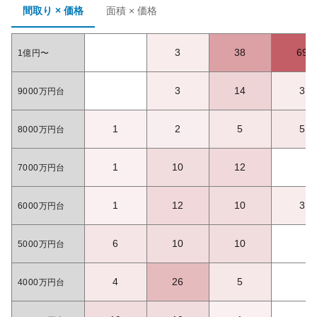
間取り × 価格
面積 × 価格
3
38
69
1億円〜
3
14
3
9000万円台
1
2
5
5
8000万円台
1
10
12
7000万円台
1
12
10
3
6000万円台
6
10
10
5000万円台
4
26
5
4000万円台