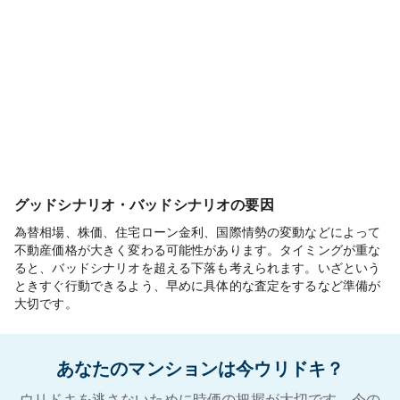
グッドシナリオ・バッドシナリオの要因
為替相場、株価、住宅ローン金利、国際情勢の変動などによって
不動産価格が大きく変わる可能性があります。タイミングが重な
ると、バッドシナリオを超える下落も考えられます。いざという
ときすぐ行動できるよう、早めに具体的な査定をするなど準備が
大切です。
あなたのマンションは今ウリドキ？
ウリドキを逃さないために時価の把握が大切です。今の