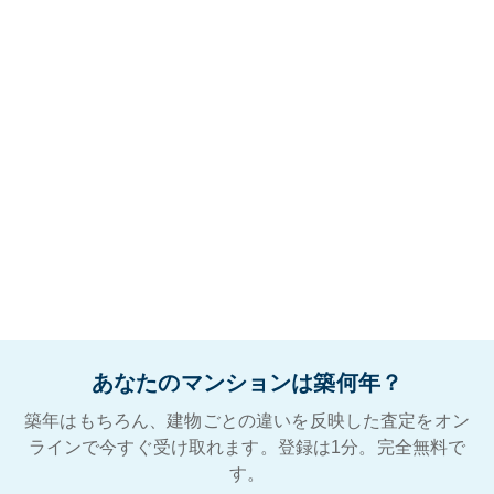
あなたのマンションは築何年？
築年はもちろん、建物ごとの違いを反映した査定をオン
ラインで今すぐ受け取れます。登録は1分。完全無料で
す。