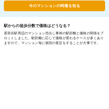
今のマンションの時価を知る
駅からの徒歩分数で価格はどうなる？
茗荷谷駅周辺のマンション売出し事例の駅距離と価格の関係をプ
ロットしました。駅距離に応じて価格が変わるケースが多くあり
ますので、マンション毎に個別の査定をすることが大事です。