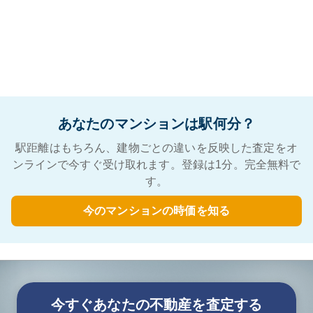
あなたのマンションは駅何分？
駅距離はもちろん、建物ごとの違いを反映した査定をオ
ンラインで今すぐ受け取れます。登録は1分。完全無料で
す。
今のマンションの時価を知る
今すぐあなたの不動産を査定する