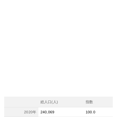
総人口(人)
指数
2020
年
240,069
100.0