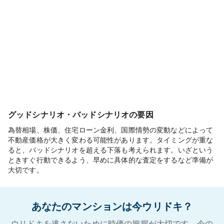
グッドシナリオ・バッドシナリオの要因
為替相場、株価、住宅ローン金利、国際情勢の変動などによって
不動産価格が大きく変わる可能性があります。タイミングが重な
ると、バッドシナリオを超える下落も考えられます。いざという
ときすぐ行動できるよう、早めに具体的な査定をするなど準備が
大切です。
あなたのマンションは今ウリドキ？
ウリドキを逃さないために時価の把握が大切です。今の