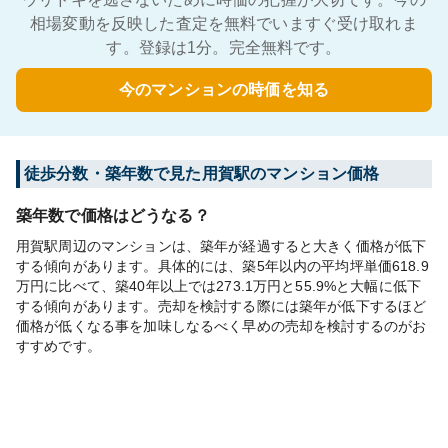
相場変動を反映した査定を無料でいますぐ受け取れま
す。登録は1分。完全無料です。
今のマンションの時価を知る
徒歩分数・築年数で見た用賀駅のマンション価格
築年数で価格はどうなる？
用賀駅周辺のマンションは、築年が経過すると大きく価格が低下
する傾向があります。具体的には、築5年以内の平均坪単価618.9
万円に比べて、築40年以上では273.1万円と55.9%と大幅に低下
する傾向があります。売却を検討する際には築年が低下するほど
価格が低くなる事を加味しなるべく早めの売却を検討するのがお
すすめです。