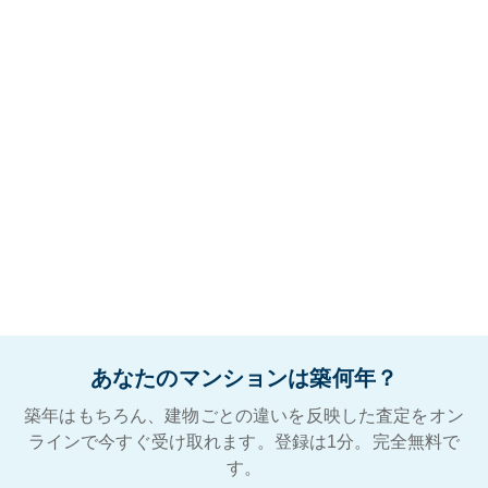
あなたのマンションは築何年？
築年はもちろん、建物ごとの違いを反映した査定をオン
ラインで今すぐ受け取れます。登録は1分。完全無料で
す。