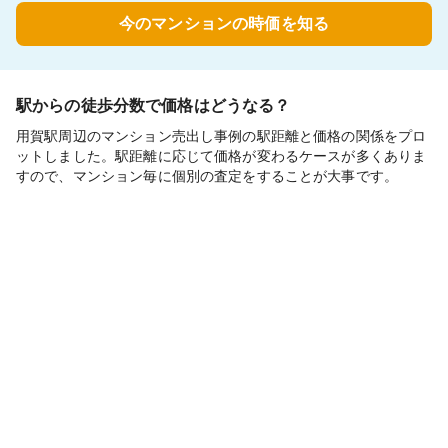
今のマンションの時価を知る
駅からの徒歩分数で価格はどうなる？
用賀駅周辺のマンション売出し事例の駅距離と価格の関係をプロ
ットしました。駅距離に応じて価格が変わるケースが多くありま
すので、マンション毎に個別の査定をすることが大事です。