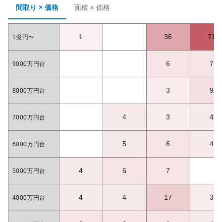
間取り × 価格
面積 × 価格
1
36
71
1億円〜
6
7
9000万円台
3
9
8000万円台
4
3
4
7000万円台
5
6
4
6000万円台
4
6
7
5000万円台
4
4
17
3
4000万円台