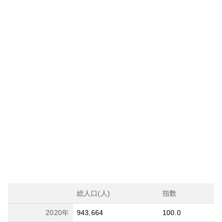
総人口(人)
指数
2020
年
943,664
100.0