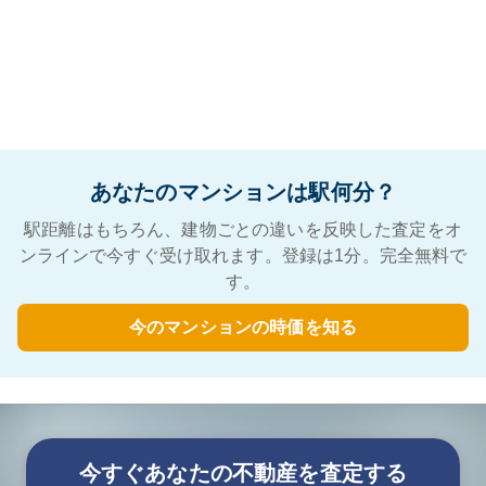
あなたのマンションは駅何分？
駅距離はもちろん、建物ごとの違いを反映した査定をオ
ンラインで今すぐ受け取れます。登録は1分。完全無料で
す。
今のマンションの時価を知る
今すぐあなたの不動産を査定する