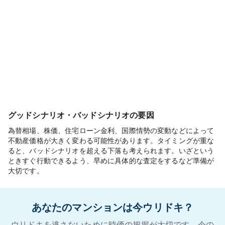
グッドシナリオ・バッドシナリオの要因
為替相場、株価、住宅ローン金利、国際情勢の変動などによって
不動産価格が大きく変わる可能性があります。タイミングが重な
ると、バッドシナリオを超える下落も考えられます。いざという
ときすぐ行動できるよう、早めに具体的な査定をするなど準備が
大切です。
あなたのマンションは今ウリドキ？
ウリドキを逃さないために時価の把握が大切です。今の