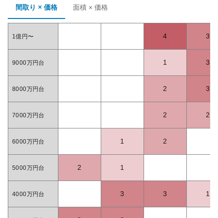
間取り × 価格
面積 × 価格
4
3
1億円〜
1
3
9000万円台
2
3
8000万円台
2
2
7000万円台
1
2
6000万円台
2
1
5000万円台
3
3
1
4000万円台