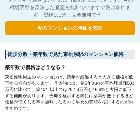
相場変動を反映した査定を無料でいますぐ受け取れま
す。登録は1分。完全無料です。
今のマンションの時価を知る
徒歩分数・築年数で見た東松原駅のマンション価格
築年数で価格はどうなる？
東松原駅周辺のマンションは、築年が経過すると大きく価格が低
下する傾向があります。具体的には、築5年以内の平均坪単価503
万円に比べて、築40年以上では267.8万円と46.8%と大幅に低下
する傾向があります。売却を検討する際には築年が低下するほど
価格が低くなる事を加味しなるべく早めの売却を検討するのがお
すすめです。