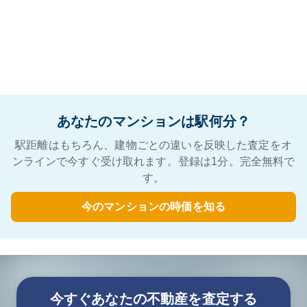
あなたのマンションは駅何分？
駅距離はもちろん、建物ごとの違いを反映した査定をオ
ンラインで今すぐ受け取れます。登録は1分。完全無料で
す。
今のマンションの時価を知る
今すぐあなたの不動産を査定する