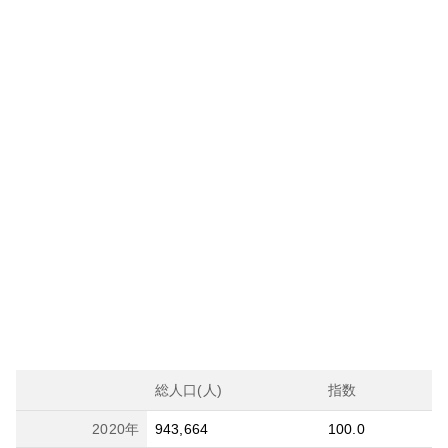
総人口(人)
指数
2020
年
943,664
100.0