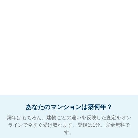
あなたのマンションは築何年？
築年はもちろん、建物ごとの違いを反映した査定をオン
ラインで今すぐ受け取れます。登録は1分。完全無料で
す。