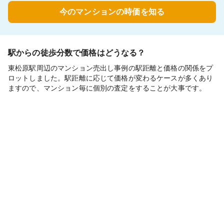
今のマンションの時価を知る
駅からの徒歩分数で価格はどうなる？
東松原駅周辺のマンション売出し事例の駅距離と価格の関係をプ
ロットしました。駅距離に応じて価格が変わるケースが多くあり
ますので、マンション毎に個別の査定をすることが大事です。