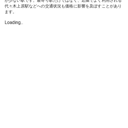
が少ない駅です。最寄り駅だけではなく、近隣でよく利用される
代々木上原駅などへの交通状況も価格に影響を及ぼすことがあり
ます。
Loading...