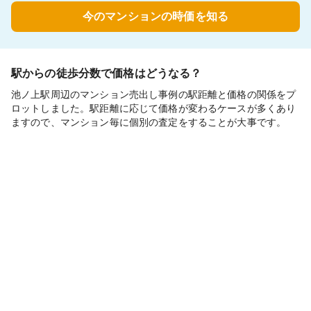
今のマンションの時価を知る
駅からの徒歩分数で価格はどうなる？
池ノ上駅周辺のマンション売出し事例の駅距離と価格の関係をプ
ロットしました。駅距離に応じて価格が変わるケースが多くあり
ますので、マンション毎に個別の査定をすることが大事です。