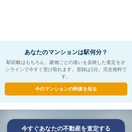
あなたのマンションは駅何分？
駅距離はもちろん、建物ごとの違いを反映した査定をオ
ンラインで今すぐ受け取れます。登録は1分。完全無料で
す。
今のマンションの時価を知る
今すぐあなたの不動産を査定する