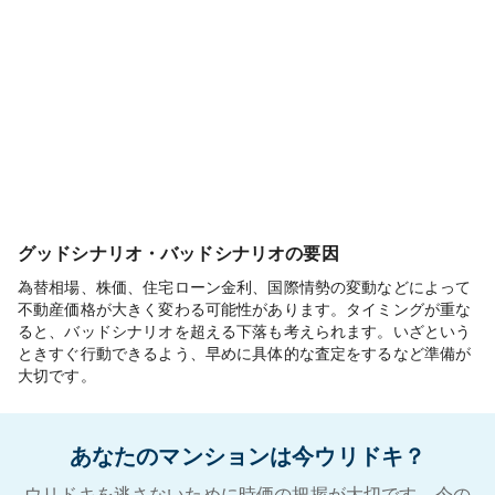
グッドシナリオ・バッドシナリオの要因
為替相場、株価、住宅ローン金利、国際情勢の変動などによって
不動産価格が大きく変わる可能性があります。タイミングが重な
ると、バッドシナリオを超える下落も考えられます。いざという
ときすぐ行動できるよう、早めに具体的な査定をするなど準備が
大切です。
あなたのマンションは今ウリドキ？
ウリドキを逃さないために時価の把握が大切です。今の