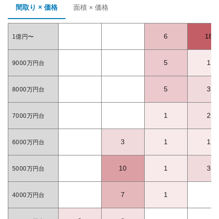
間取り × 価格
面積 × 価格
6
18
1億円〜
5
1
9000万円台
5
3
8000万円台
1
2
7000万円台
3
1
1
6000万円台
10
1
3
5000万円台
7
1
4000万円台