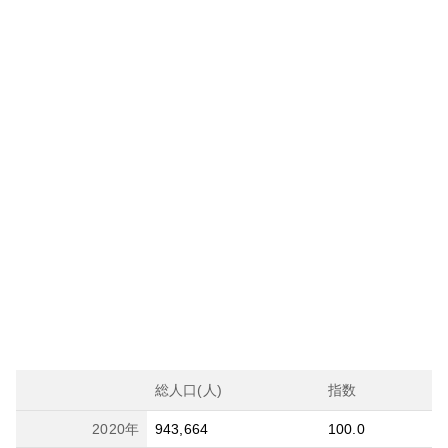
総人口(人)
指数
2020
年
943,664
100.0