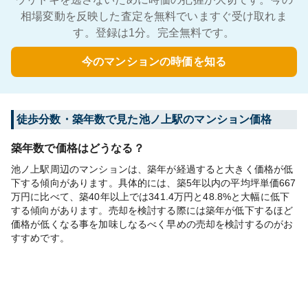
相場変動を反映した査定を無料でいますぐ受け取れま
す。登録は1分。完全無料です。
今のマンションの時価を知る
徒歩分数・築年数で見た池ノ上駅のマンション価格
築年数で価格はどうなる？
池ノ上駅周辺のマンションは、築年が経過すると大きく価格が低
下する傾向があります。具体的には、築5年以内の平均坪単価667
万円に比べて、築40年以上では341.4万円と48.8%と大幅に低下
する傾向があります。売却を検討する際には築年が低下するほど
価格が低くなる事を加味しなるべく早めの売却を検討するのがお
すすめです。