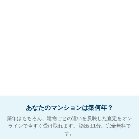
あなたのマンションは築何年？
築年はもちろん、建物ごとの違いを反映した査定をオン
ラインで今すぐ受け取れます。登録は1分。完全無料で
す。