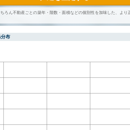
もちろん不動産ごとの築年・階数・面積などの個別性を加味した、より
格分布