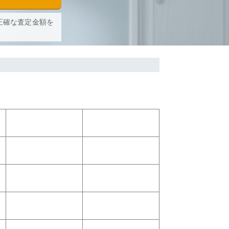
正確な査定金額を