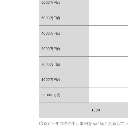
6000万円台
5000万円台
4000万円台
3000万円台
2000万円台
1000万円台
〜1000万円
1LDK
直近一年間の売出し事例を元に毎月更新して