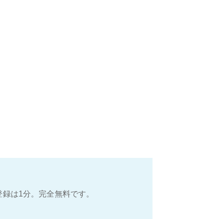
登録は1分。完全無料です。