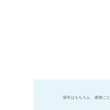
築年はもちろん、建物ごと