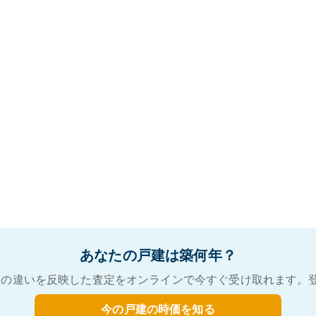
あなたの戸建は築何年？
の違いを反映した査定をオンラインで今すぐ受け取れます。
今の戸建の時価を知る