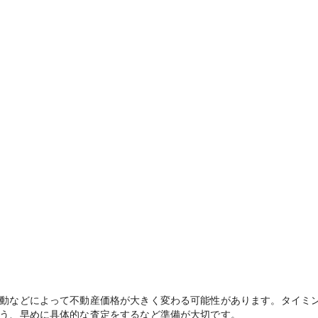
動などによって不動産価格が大きく変わる可能性があります。タイミ
う、早めに具体的な査定をするなど準備が大切です。