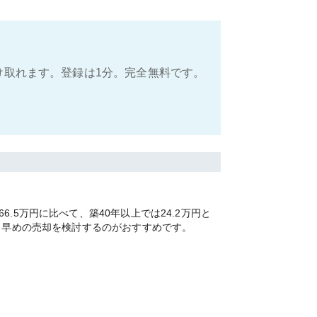
け取れます。登録は1分。完全無料です。
5万円に比べて、築40年以上では24.2万円と
く早めの売却を検討するのがおすすめです。