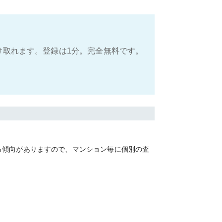
け取れます。登録は1分。完全無料です。
る傾向がありますので、マンション毎に個別の査