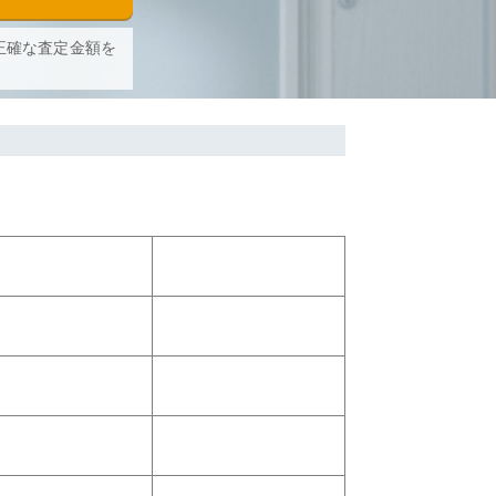
正確な査定金額を