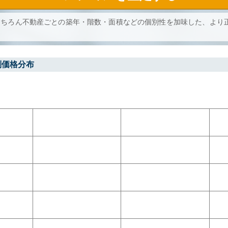
もちろん不動産ごとの築年・階数・面積などの個別性を加味した、より
別価格分布