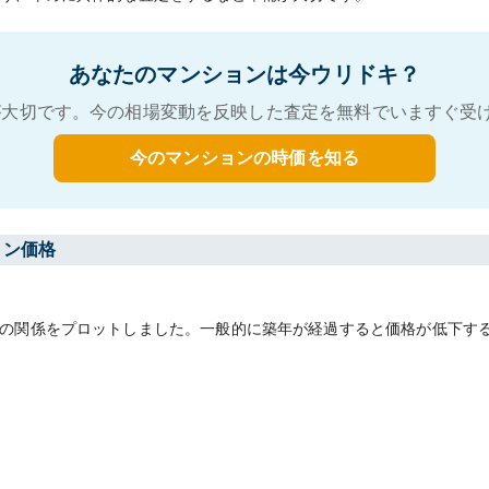
あなたのマンションは今ウリドキ？
大切です。今の相場変動を反映した査定を無料でいますぐ受
今のマンションの時価を知る
ョン価格
の関係をプロットしました。一般的に築年が経過すると価格が低下す