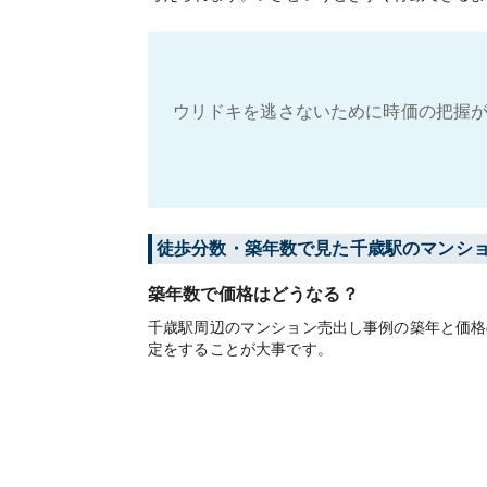
ウリドキを逃さないために時価の把握が
徒歩分数・築年数で見た千歳駅のマンシ
築年数で価格はどうなる？
千歳駅周辺のマンション売出し事例の築年と価格
定をすることが大事です。