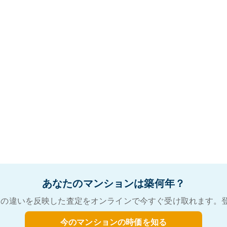
あなたのマンションは築何年？
の違いを反映した査定をオンラインで今すぐ受け取れます。
今のマンションの時価を知る