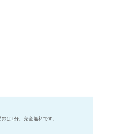
登録は1分。完全無料です。