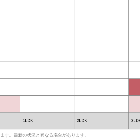
1LDK
2LDK
3LD
います。最新の状況と異なる場合があります。