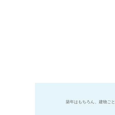
築年はもちろん、建物ごと