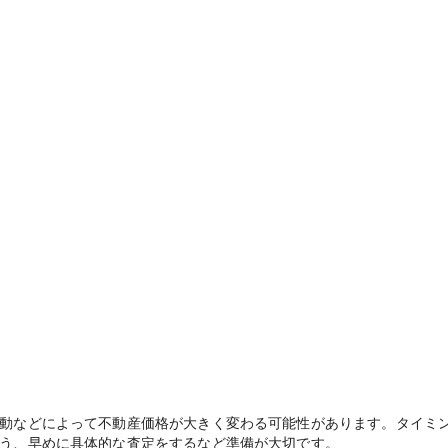
動などによって不動産価格が大きく変わる可能性があります。タイミ
う、早めに具体的な査定をするなど準備が大切です。