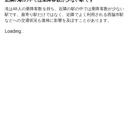
滝は48人の乗降客数を持ち、近隣の駅の中では乗降客数が少ない
駅です。最寄り駅だけではなく、近隣でよく利用される西脇市駅
などへの交通状況も価格に影響を及ぼすことがあります。
Loading...