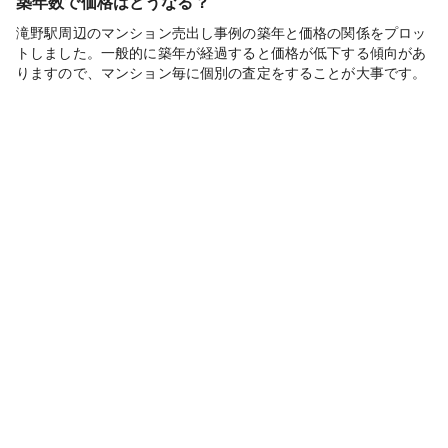
築年数で価格はどうなる？
滝野駅周辺のマンション売出し事例の築年と価格の関係をプロッ
トしました。一般的に築年が経過すると価格が低下する傾向があ
りますので、マンション毎に個別の査定をすることが大事です。