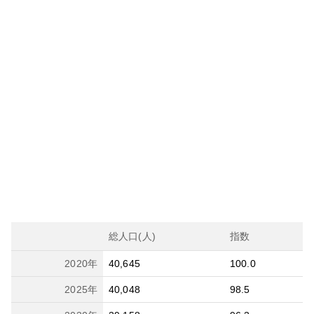
総人口(人)
指数
2020
年
40,645
100.0
2025
年
40,048
98.5