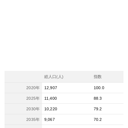
総人口(人)
指数
2020
年
12,907
100.0
2025
年
11,400
88.3
2030
年
10,220
79.2
2035
年
9,067
70.2