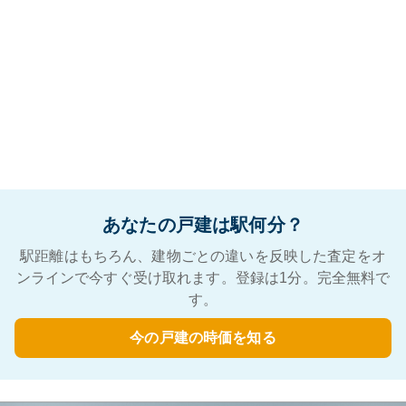
あなたの戸建は駅何分？
駅距離はもちろん、建物ごとの違いを反映した査定をオ
ンラインで今すぐ受け取れます。登録は1分。完全無料で
す。
今の戸建の時価を知る