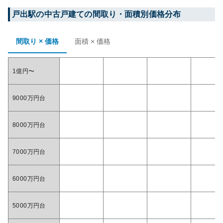
戸出
駅の中古戸建ての間取り・面積別価格分布
間取り × 価格
面積 × 価格
1億円〜
9000万円台
8000万円台
7000万円台
6000万円台
5000万円台