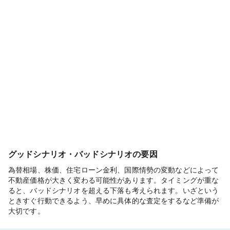
グッドシナリオ・バッドシナリオの要因
為替相場、株価、住宅ローン金利、国際情勢の変動などによって
不動産価格が大きく変わる可能性があります。タイミングが重な
ると、バッドシナリオを超える下落も考えられます。いざという
ときすぐ行動できるよう、早めに具体的な査定をするなど準備が
大切です。