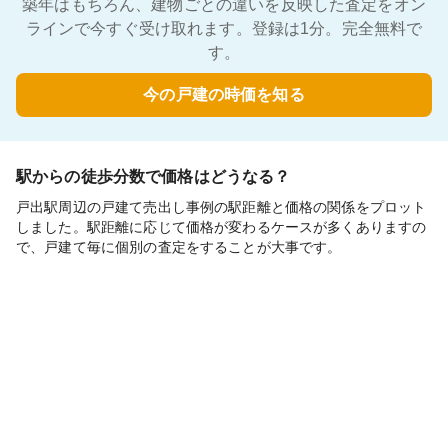
築年はもちろん、建物ごとの違いを反映した査定をオン
ラインで今すぐ受け取れます。登録は1分。完全無料で
す。
今の戸建の時価を知る
駅からの徒歩分数で価格はどうなる？
戸出駅周辺の戸建て売出し事例の駅距離と価格の関係をプロット
しました。駅距離に応じて価格が変わるケースが多くありますの
で、戸建て毎に個別の査定をすることが大事です。