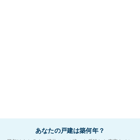
あなたの戸建は築何年？