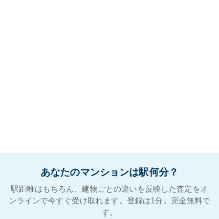
あなたのマンションは駅何分？
駅距離はもちろん、建物ごとの違いを反映した査定をオ
ンラインで今すぐ受け取れます。登録は1分。完全無料で
す。