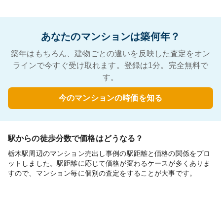
あなたのマンションは築何年？
築年はもちろん、建物ごとの違いを反映した査定をオン
ラインで今すぐ受け取れます。登録は1分。完全無料で
す。
今のマンションの時価を知る
駅からの徒歩分数で価格はどうなる？
栃木駅周辺のマンション売出し事例の駅距離と価格の関係をプロ
ットしました。駅距離に応じて価格が変わるケースが多くありま
すので、マンション毎に個別の査定をすることが大事です。