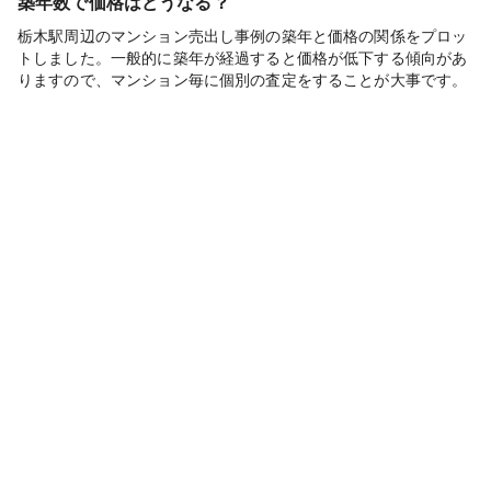
築年数で価格はどうなる？
栃木駅周辺のマンション売出し事例の築年と価格の関係をプロッ
トしました。一般的に築年が経過すると価格が低下する傾向があ
りますので、マンション毎に個別の査定をすることが大事です。