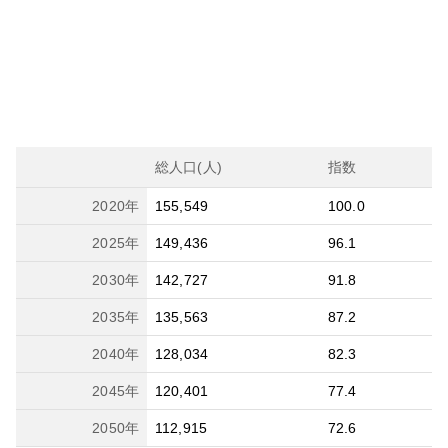
総人口(人)
指数
2020
年
155,549
100.0
2025
年
149,436
96.1
2030
年
142,727
91.8
2035
年
135,563
87.2
2040
年
128,034
82.3
2045
年
120,401
77.4
2050
年
112,915
72.6