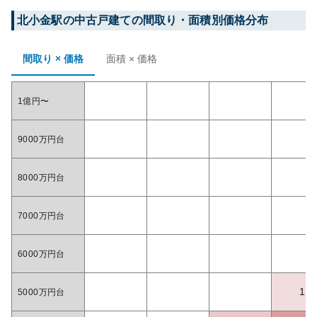
北小金
駅の中古戸建ての間取り・面積別価格分布
間取り × 価格
面積 × 価格
1億円〜
9000万円台
8000万円台
7000万円台
6000万円台
1
5000万円台