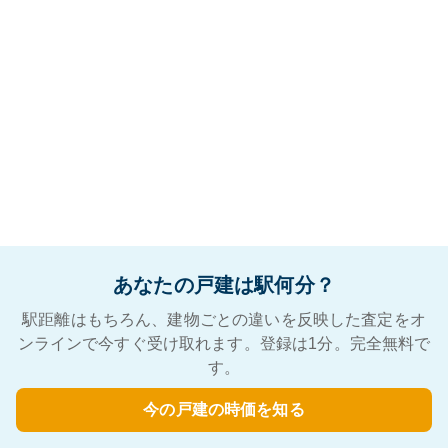
あなたの戸建は駅何分？
駅距離はもちろん、建物ごとの違いを反映した査定をオ
ンラインで今すぐ受け取れます。登録は1分。完全無料で
す。
今の戸建の時価を知る