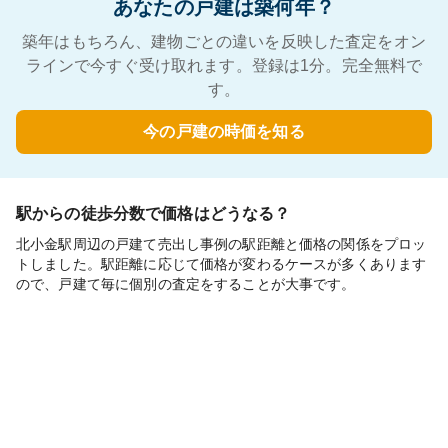
あなたの戸建は築何年？
築年はもちろん、建物ごとの違いを反映した査定をオン
ラインで今すぐ受け取れます。登録は1分。完全無料で
す。
今の戸建の時価を知る
駅からの徒歩分数で価格はどうなる？
北小金駅周辺の戸建て売出し事例の駅距離と価格の関係をプロッ
トしました。駅距離に応じて価格が変わるケースが多くあります
ので、戸建て毎に個別の査定をすることが大事です。