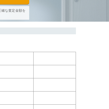
正確な査定金額を