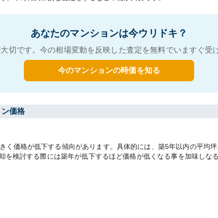
あなたのマンションは今ウリドキ？
大切です。今の相場変動を反映した査定を無料でいますぐ受
今のマンションの時価を知る
ョン価格
く価格が低下する傾向があります。具体的には、築5年以内の平均坪単価2
。売却を検討する際には築年が低下するほど価格が低くなる事を加味しな