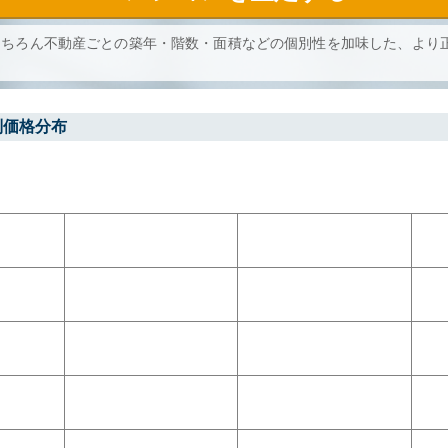
もちろん不動産ごとの築年・階数・面積などの個別性を加味した、より
別価格分布