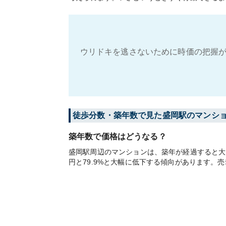
ウリドキを逃さないために時価の把握が
徒歩分数・築年数で見た盛岡駅のマンシ
築年数で価格はどうなる？
盛岡駅周辺のマンションは、築年が経過すると大き
円と79.9%と大幅に低下する傾向があります