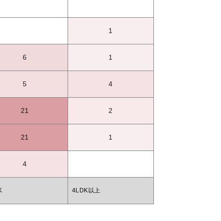
1
6
1
5
4
21
2
21
1
4
K
4LDK以上