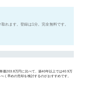
け取れます。登録は1分。完全無料です。
03.8万円に比べて、築40年以上では40.9万
るべく早めの売却を検討するのがおすすめです。