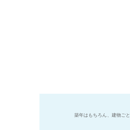
築年はもちろん、建物ごと