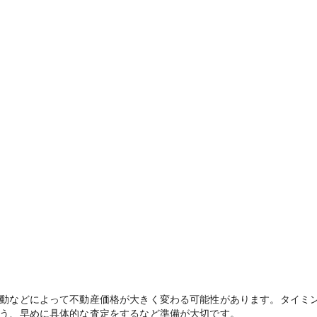
動などによって不動産価格が大きく変わる可能性があります。タイミ
う、早めに具体的な査定をするなど準備が大切です。