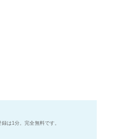
登録は1分。完全無料です。