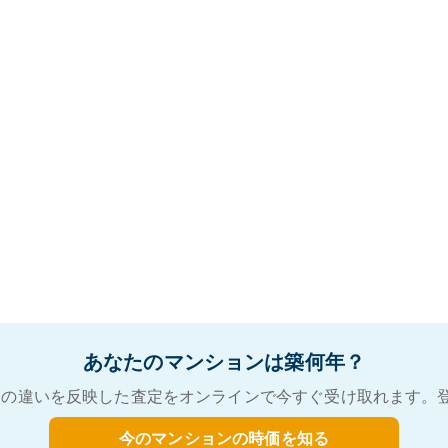
あなたのマンションは築何年？
の違いを反映した査定をオンラインで今すぐ受け取れます。
今のマンションの時価を知る