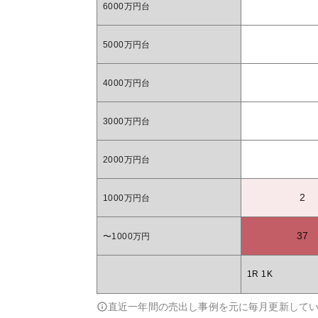
6000万円台
5000万円台
4000万円台
3000万円台
2000万円台
2
1000万円台
37
〜1000万円
1R 1K
直近一年間の売出し事例を元に毎月更新して