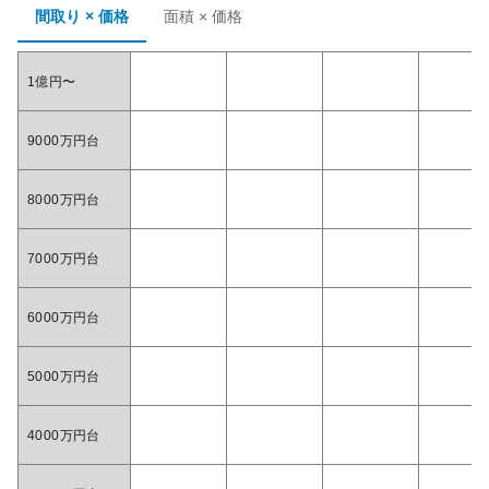
間取り × 価格
面積 × 価格
1億円〜
9000万円台
8000万円台
7000万円台
6000万円台
5000万円台
4000万円台