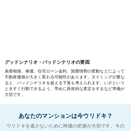
グッドシナリオ・バッドシナリオの要因
為替相場、株価、住宅ローン金利、国際情勢の変動などによって
不動産価格が大きく変わる可能性があります。タイミングが重な
ると、バッドシナリオを超える下落も考えられます。いざという
ときすぐ行動できるよう、早めに具体的な査定をするなど準備が
大切です。
あなたのマンションは今ウリドキ？
ウリドキを逃さないために時価の把握が大切です。今の