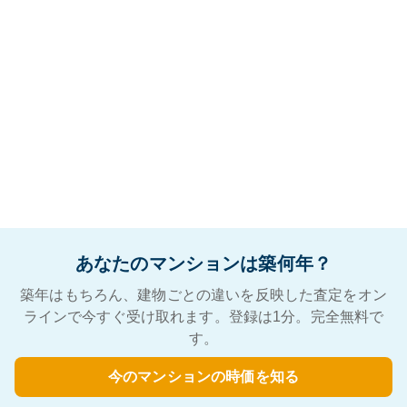
あなたのマンションは築何年？
築年はもちろん、建物ごとの違いを反映した査定をオン
ラインで今すぐ受け取れます。登録は1分。完全無料で
す。
今のマンションの時価を知る