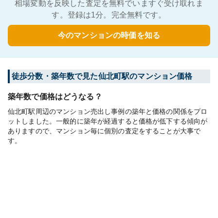
相場変動を反映した査定を無料でいますぐ受け取れま
す。登録は1分。完全無料です。
今のマンションの時価を知る
徒歩分数・築年数で見た仙北町駅のマンション価格
築年数で価格はどうなる？
仙北町駅周辺のマンション売出し事例の築年と価格の関係をプロ
ットしました。一般的に築年が経過すると価格が低下する傾向が
ありますので、マンション毎に個別の査定をすることが大事で
す。