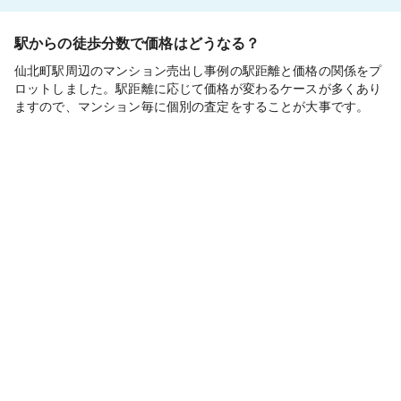
駅からの徒歩分数で価格はどうなる？
仙北町駅周辺のマンション売出し事例の駅距離と価格の関係をプ
ロットしました。駅距離に応じて価格が変わるケースが多くあり
ますので、マンション毎に個別の査定をすることが大事です。