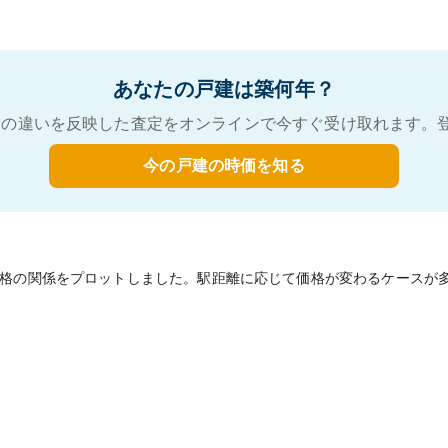
あなたの戸建は築何年？
の違いを反映した査定をオンラインで今すぐ受け取れます。
今の戸建の時価を知る
格の関係をプロットしました。駅距離に応じて価格が変わるケースが