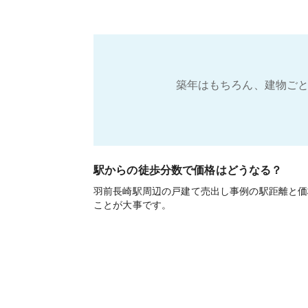
築年はもちろん、建物ごと
駅からの徒歩分数で価格はどうなる？
羽前長崎駅周辺の戸建て売出し事例の駅距離と価
ことが大事です。