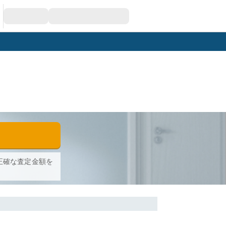
正確な査定金額を