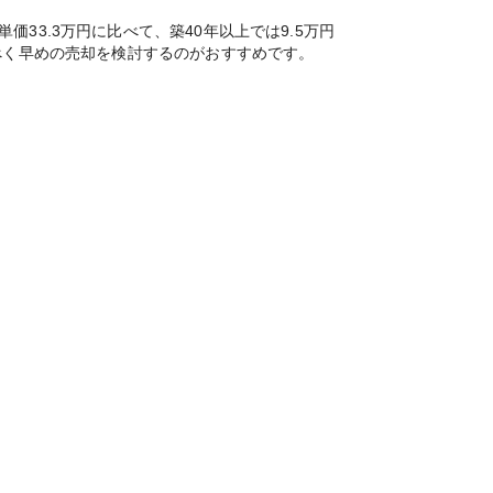
3.3万円に比べて、築40年以上では9.5万円
べく早めの売却を検討するのがおすすめです。