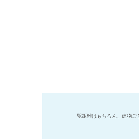
駅距離はもちろん、建物ご