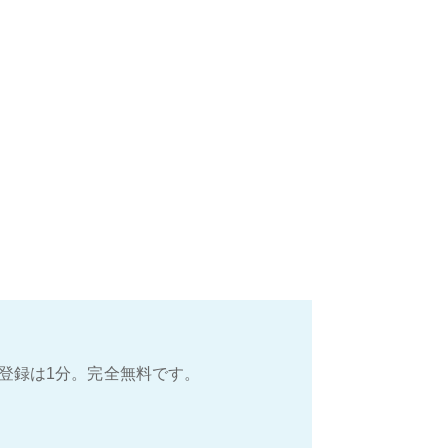
登録は1分。完全無料です。