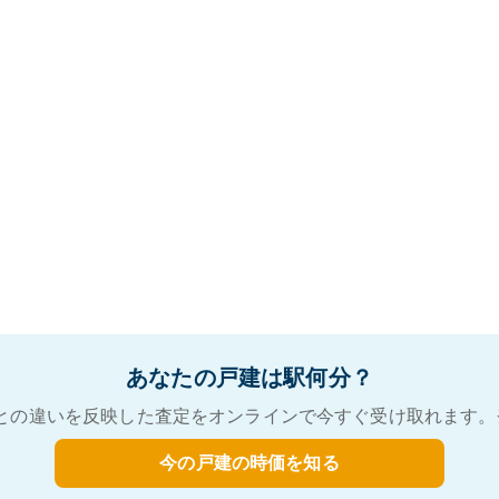
あなたの戸建は駅何分？
との違いを反映した査定をオンラインで今すぐ受け取れます。
今の戸建の時価を知る