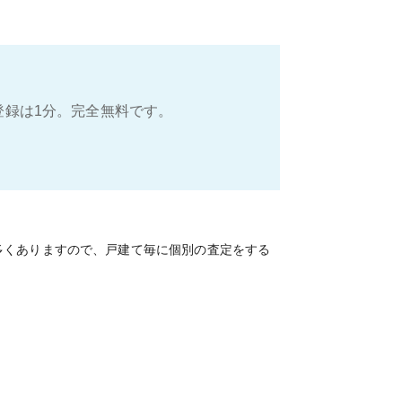
登録は1分。完全無料です。
多くありますので、戸建て毎に個別の査定をする