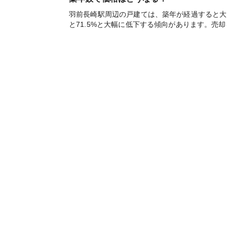
羽前長崎駅周辺の戸建ては、築年が経過すると大き
と71.5%と大幅に低下する傾向があります。