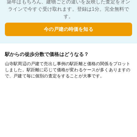
築年はもちろん、建物ごとの違いを反映した査定をオン
ラインで今すぐ受け取れます。登録は1分。完全無料で
す。
今の戸建の時価を知る
駅からの徒歩分数で価格はどうなる？
山寺駅周辺の戸建て売出し事例の駅距離と価格の関係をプロット
しました。駅距離に応じて価格が変わるケースが多くありますの
で、戸建て毎に個別の査定をすることが大事です。