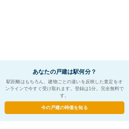
あなたの戸建は駅何分？
駅距離はもちろん、建物ごとの違いを反映した査定をオ
ンラインで今すぐ受け取れます。登録は1分。完全無料で
す。
今の戸建の時価を知る