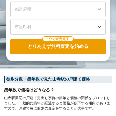
1分で査定完了
とりあえず無料査定を始める
徒歩分数・築年数で見た山寺駅の戸建て価格
築年数で価格はどうなる？
山寺駅周辺の戸建て売出し事例の築年と価格の関係をプロットし
ました。一般的に築年が経過すると価格が低下する傾向がありま
すので、戸建て毎に個別の査定をすることが大事です。