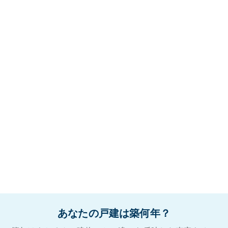
あなたの戸建は築何年？