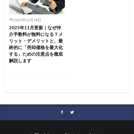
2025年11月18日
2025年11月更新｜なぜ仲
介手数料が無料になる？メ
リット・デメリットと、最
終的に「売却価格を最大化
する」ための注意点を徹底
解説します