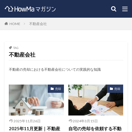
HOME
不動産会社
TAG
不動産会社
不動産の売却における不動産会社についての実践的な知識
売却
売却
2025年11月26日
2024年3月15日
2025年11月更新｜不動産
自宅の売却を依頼する不動