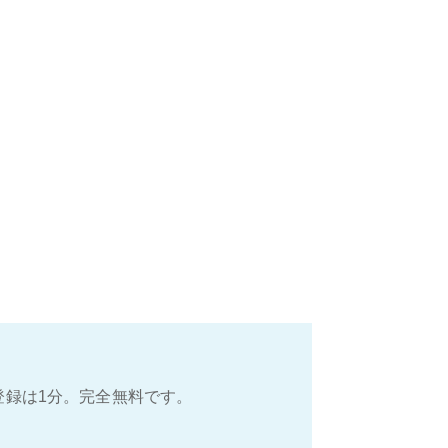
登録は1分。完全無料です。