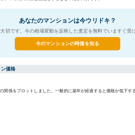
あなたのマンションは今ウリドキ？
大切です。今の相場変動を反映した査定を無料でいますぐ受
今のマンションの時価を知る
ョン価格
の関係をプロットしました。一般的に築年が経過すると価格が低下す