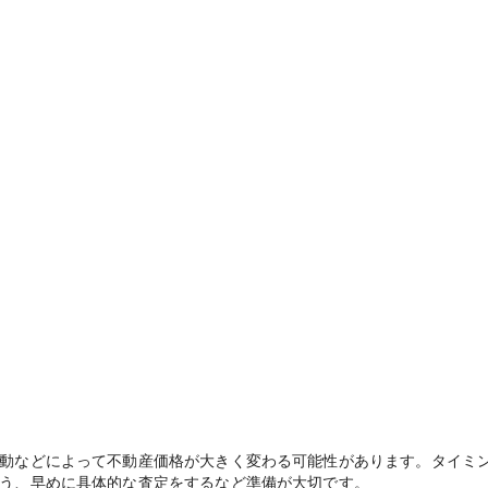
動などによって不動産価格が大きく変わる可能性があります。タイミ
う、早めに具体的な査定をするなど準備が大切です。