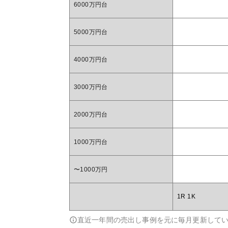
6000万円台
5000万円台
4000万円台
3000万円台
2000万円台
1000万円台
〜1000万円
1R 1K
直近一年間の売出し事例を元に毎月更新して