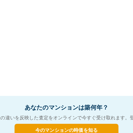
あなたのマンションは築何年？
の違いを反映した査定をオンラインで今すぐ受け取れます。
今のマンションの時価を知る