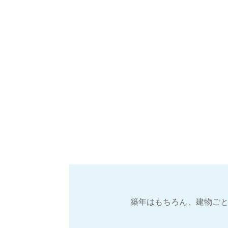
築年はもちろん、建物ごと