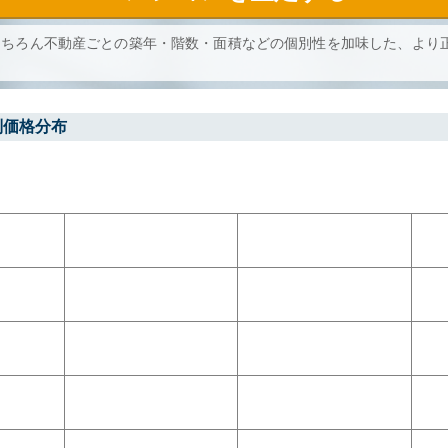
もちろん不動産ごとの築年・階数・面積などの個別性を加味した、より
別価格分布