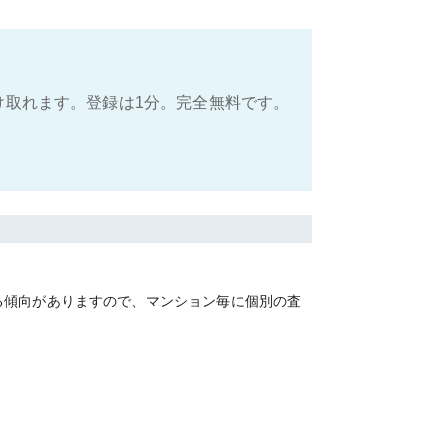
け取れます。登録は1分。完全無料です。
る傾向がありますので、マンション毎に個別の査