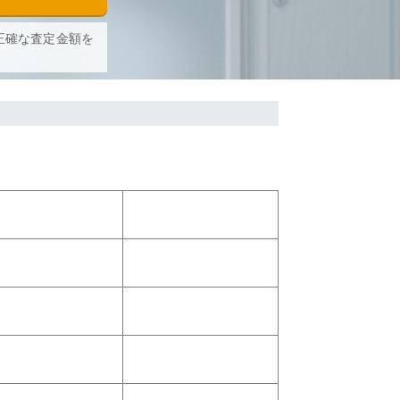
正確な査定金額を