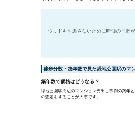
ウリドキを逃さないために時価の把握が
徒歩分数・築年数で見た緑地公園駅のマ
築年数で価格はどうなる？
緑地公園駅周辺のマンション売出し事例の築年と
の査定をすることが大事です。