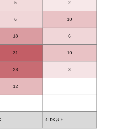
5
2
6
10
18
6
31
10
28
3
12
K
4LDK以上