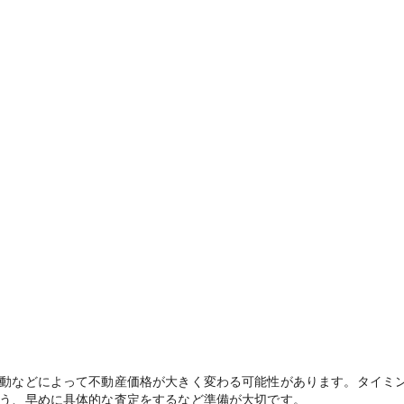
動などによって不動産価格が大きく変わる可能性があります。タイミ
う、早めに具体的な査定をするなど準備が大切です。