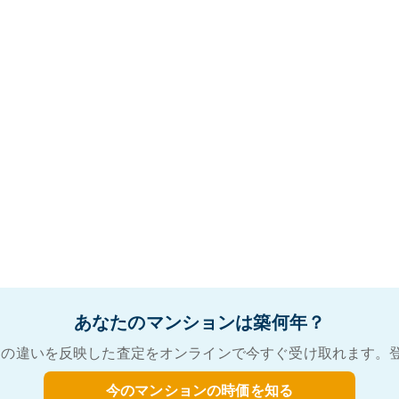
あなたのマンションは築何年？
の違いを反映した査定をオンラインで今すぐ受け取れます。
今のマンションの時価を知る