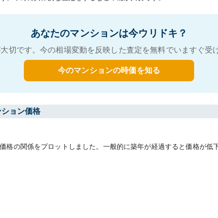
あなたのマンションは今ウリドキ？
大切です。今の相場変動を反映した査定を無料でいますぐ受
今のマンションの時価を知る
ンション価格
価格の関係をプロットしました。一般的に築年が経過すると価格が低