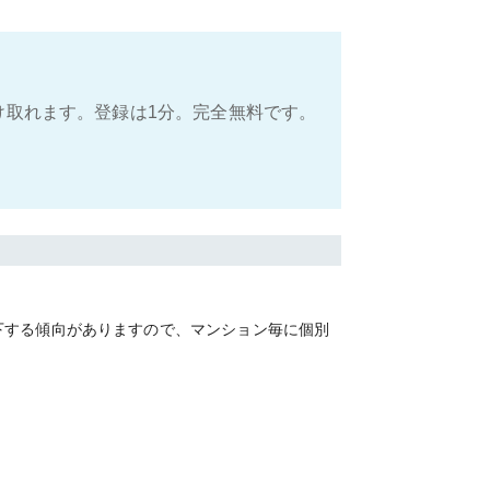
け取れます。登録は1分。完全無料です。
下する傾向がありますので、マンション毎に個別