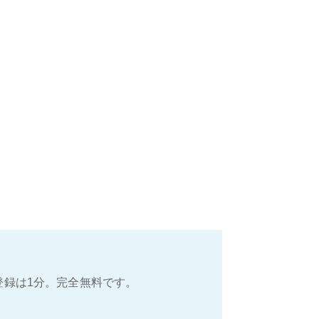
登録は1分。完全無料です。