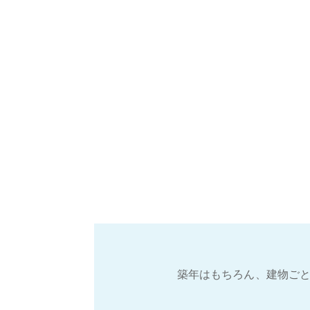
築年はもちろん、建物ごと