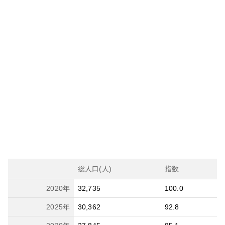
総人口(人)
指数
2020
年
32,735
100.0
2025
年
30,362
92.8