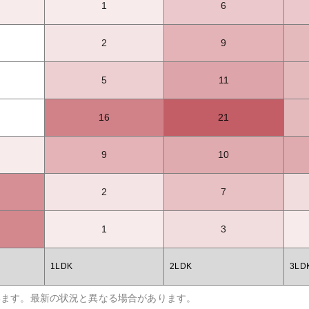
1
6
2
9
5
11
16
21
9
10
2
7
1
3
1LDK
2LDK
3LD
います。最新の状況と異なる場合があります。