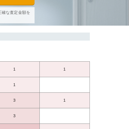
正確な査定金額を
1
1
1
3
1
3