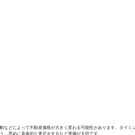
動などによって不動産価格が大きく変わる可能性があります。タイミ
う、早めに具体的な査定をするなど準備が大切です。