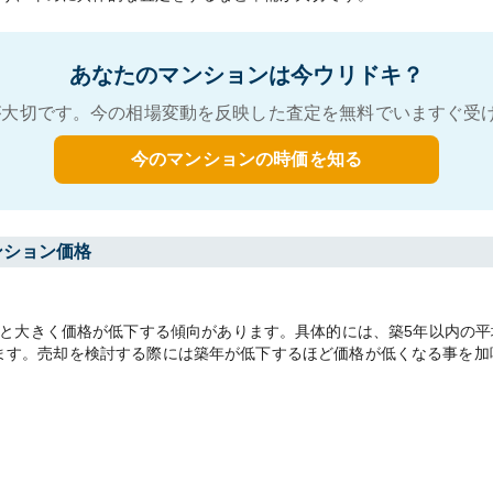
あなたのマンションは今ウリドキ？
大切です。今の相場変動を反映した査定を無料でいますぐ受
今のマンションの時価を知る
ンション価格
大きく価格が低下する傾向があります。具体的には、築5年以内の平均坪
があります。売却を検討する際には築年が低下するほど価格が低くなる事