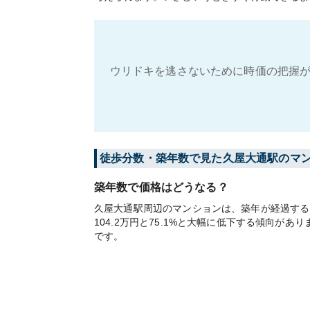
ウリドキを逃さないために時価の把握が
徒歩分数・築年数で見た久屋大通駅のマ
築年数で価格はどうなる？
久屋大通駅周辺のマンションは、築年が経過すると
104.2万円と75.1%と大幅に低下する傾向
です。