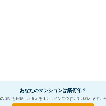
あなたのマンションは築何年？
の違いを反映した査定をオンラインで今すぐ受け取れます。