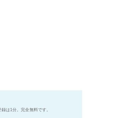
登録は1分。完全無料です。