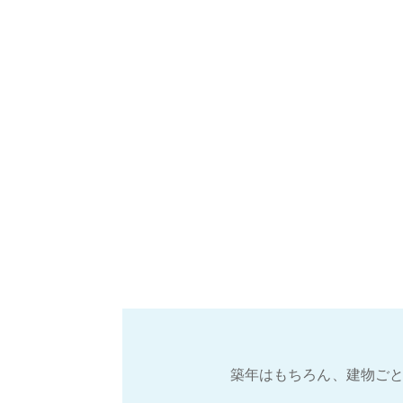
築年はもちろん、建物ごと